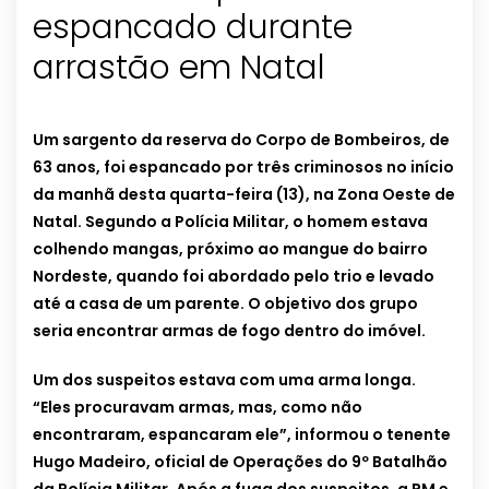
espancado durante
arrastão em Natal
Um sargento da reserva do Corpo de Bombeiros, de
63 anos, foi espancado por três criminosos no início
da manhã desta quarta-feira (13), na Zona Oeste de
Natal. Segundo a Polícia Militar, o homem estava
colhendo mangas, próximo ao mangue do bairro
Nordeste, quando foi abordado pelo trio e levado
até a casa de um parente. O objetivo dos grupo
seria encontrar armas de fogo dentro do imóvel.
Um dos suspeitos estava com uma arma longa.
“Eles procuravam armas, mas, como não
encontraram, espancaram ele”, informou o tenente
Hugo Madeiro, oficial de Operações do 9º Batalhão