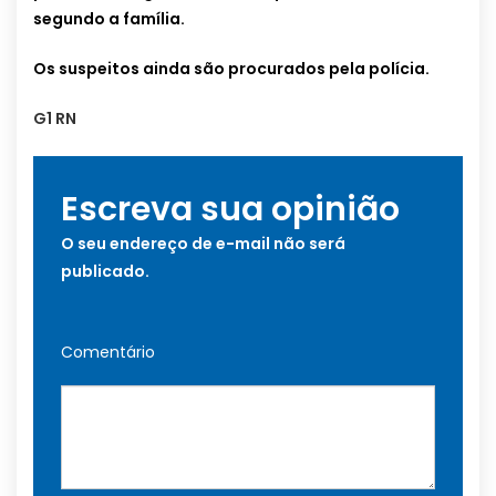
segundo a família.
Os suspeitos ainda são procurados pela polícia.
G1 RN
Escreva sua opinião
O seu endereço de e-mail não será
publicado.
Comentário