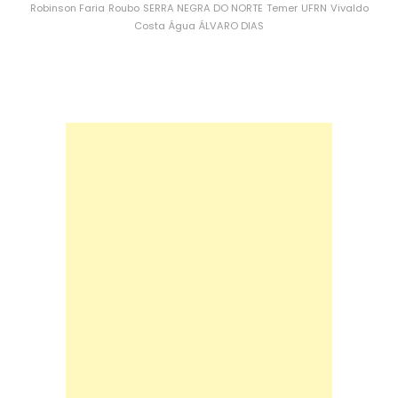
Robinson Faria
Roubo
SERRA NEGRA DO NORTE
Temer
UFRN
Vivaldo
Costa
Água
ÁLVARO DIAS