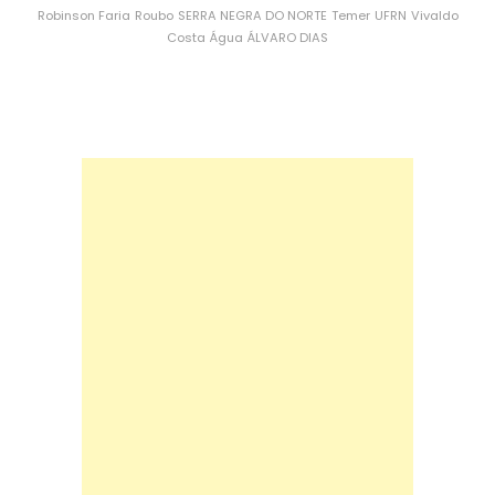
Robinson Faria
Roubo
SERRA NEGRA DO NORTE
Temer
UFRN
Vivaldo
Costa
Água
ÁLVARO DIAS