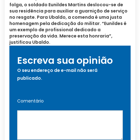
folga, o soldado Eunildes Martins deslocou-se de
sua residência para auxiliar a guarnição de serviço
no resgate. Para Ubaldo, a comenda é uma justa
homenagem pela dedicação do militar. “Eunildes é
um exemplo de profissional dedicado a
preservação da vida. Merece esta honraria”,
justificou Ubaldo.
Escreva sua opinião
O seu endereço de e-mail não será
publicado.
Comentário