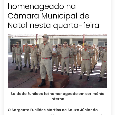
homenageado na
Câmara Municipal de
Soldado Eunildes foi homenageado em cerimônia
interna
O Sargento Eunildes Martins de Souza Júnior do