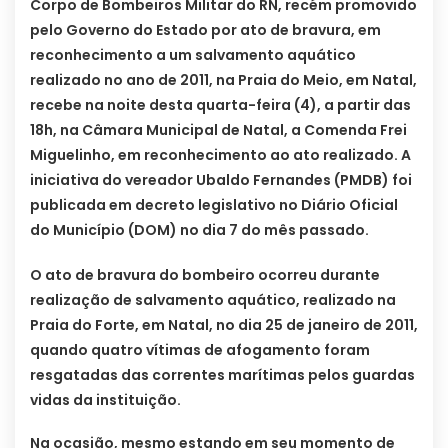
Corpo de Bombeiros Militar do RN, recém promovido
pelo Governo do Estado por ato de bravura, em
reconhecimento a um salvamento aquático
realizado no ano de 2011, na Praia do Meio, em Natal,
recebe na noite desta quarta-feira (4), a partir das
18h, na Câmara Municipal de Natal, a Comenda Frei
Miguelinho, em reconhecimento ao ato realizado. A
iniciativa do vereador Ubaldo Fernandes (PMDB) foi
publicada em decreto legislativo no Diário Oficial
do Município (DOM) no dia 7 do mês passado.
O ato de bravura do bombeiro ocorreu durante
realização de salvamento aquático, realizado na
Praia do Forte, em Natal, no dia 25 de janeiro de 2011,
quando quatro vítimas de afogamento foram
resgatadas das correntes marítimas pelos guardas
vidas da instituição.
Na ocasião, mesmo estando em seu momento de