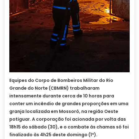
Equipes do Corpo de Bombeiros Militar do Rio
Grande do Norte (CBMRN) trabalharam
intensamente durante cerca de 10 horas para
conter um incêndio de grandes proporções em uma
granja localizada em Mossoró, na região Oeste
potiguar. A corporação foi acionada por volta das
18h15 do sábado (30), e o combate às chamas só foi
finalizado às 4h25 deste domingo (1º).