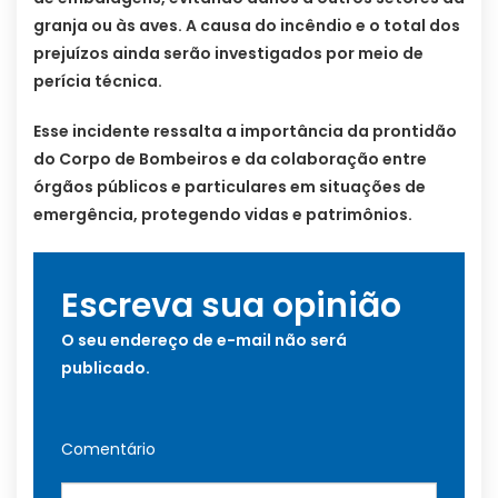
granja ou às aves. A causa do incêndio e o total dos
prejuízos ainda serão investigados por meio de
perícia técnica.
Esse incidente ressalta a importância da prontidão
do Corpo de Bombeiros e da colaboração entre
órgãos públicos e particulares em situações de
emergência, protegendo vidas e patrimônios.
Escreva sua opinião
O seu endereço de e-mail não será
publicado.
Comentário