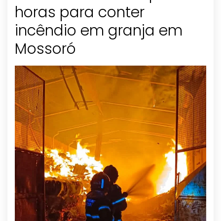
horas para conter
incêndio em granja em
Mossoró