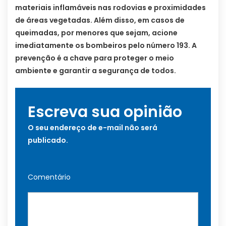
materiais inflamáveis nas rodovias e proximidades
de áreas vegetadas. Além disso, em casos de
queimadas, por menores que sejam, acione
imediatamente os bombeiros pelo número 193. A
prevenção é a chave para proteger o meio
ambiente e garantir a segurança de todos.
Escreva sua opinião
O seu endereço de e-mail não será
publicado.
Comentário