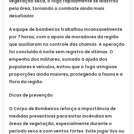
vegetação seca, o fogo rapidamente se alastrou
pela área, tornando o combate ainda mais
desafiador.
A equipe de bombeiros trabalhou incansavelmente
por 7 horas, com o apoio de moradores da região
que auxiliaram no controle das chamas. A operação
foi concluída à noite sem registro de vítimas. O
empenho dos militares, somado à ajuda dos
populares e veículos, evitou que o fogo atingisse
proporções ainda maiores, protegendo a fauna e a
flora da região.
Dicas de prevenção
O Corpo de Bombeiros reforça a importância de
medidas preventivas para evitar incêndios em
áreas de vegetação, especialmente durante o
período seco e com ventos fortes. Evite jogar lixo ou