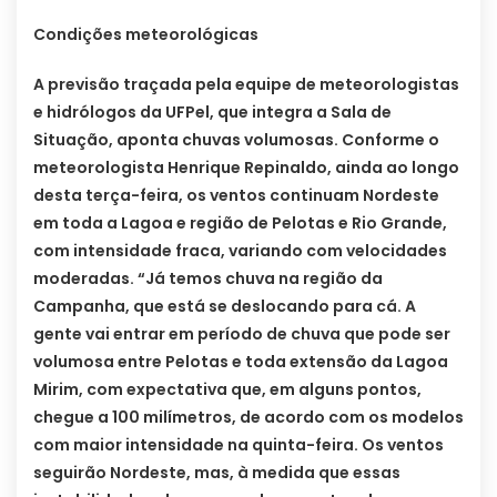
Condições meteorológicas
A previsão traçada pela equipe de meteorologistas
e hidrólogos da UFPel, que integra a Sala de
Situação, aponta chuvas volumosas. Conforme o
meteorologista Henrique Repinaldo, ainda ao longo
desta terça-feira, os ventos continuam Nordeste
em toda a Lagoa e região de Pelotas e Rio Grande,
com intensidade fraca, variando com velocidades
moderadas. “Já temos chuva na região da
Campanha, que está se deslocando para cá. A
gente vai entrar em período de chuva que pode ser
volumosa entre Pelotas e toda extensão da Lagoa
Mirim, com expectativa que, em alguns pontos,
chegue a 100 milímetros, de acordo com os modelos
com maior intensidade na quinta-feira. Os ventos
seguirão Nordeste, mas, à medida que essas