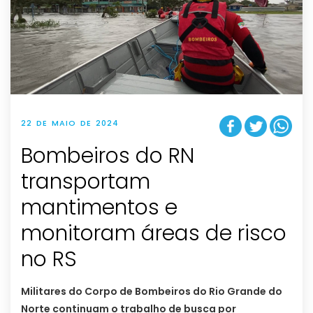
22 DE MAIO DE 2024
Bombeiros do RN
transportam
mantimentos e
monitoram áreas de risco
no RS
Militares do Corpo de Bombeiros do Rio Grande do
Norte continuam o trabalho de busca por