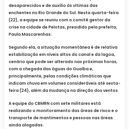
desaparecidos e de auxílio às vítimas das
enchentes no Rio Grande do Sul. Nesta quarta-feira
(22), a equipe se reuniu com o comitê gestor da
crise na cidade de Pelotas, presidido pela prefeita,
Paula Mascarenhas.
Segundo ela, a situação momentânea é de relativa
estabilização em níveis altos do canal e da lagoa,
cenário que pode ser alterado nas próximas horas,
com a chegada das águas do Guaíba e,
principalmente, pelas condições climáticas que
indicam chuva em volumes consideráveis até sexta-
feira (24), além da mudança na direção dos ventos.
A equipe do CBMRN com sete militares está
realizando o monitoramento das áreas de risco e o
transporte de mantimentos e pessoas nas áreas
ainda alagadas.