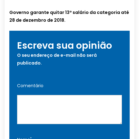
Governo garante quitar 13º salário da categoria até
28 de dezembro de 2018.
Escreva sua opinião
O seu endereço de e-mail não será
publicado.
Comentário
*