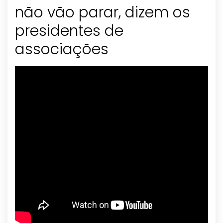
não vão parar, dizem os
presidentes de
associações