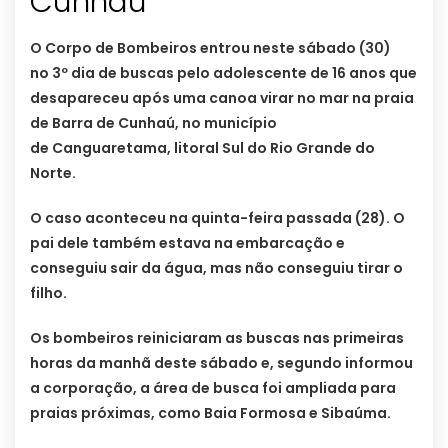
Cunhaú
O Corpo de Bombeiros entrou neste sábado (30)
no 3º dia de buscas pelo adolescente de 16 anos que
desapareceu após uma canoa virar no mar na praia
de Barra de Cunhaú, no município
de Canguaretama, litoral Sul do Rio Grande do
Norte.
O caso aconteceu na quinta-feira passada (28). O
pai dele também estava na embarcação e
conseguiu sair da água, mas não conseguiu tirar o
filho.
Os bombeiros reiniciaram as buscas nas primeiras
horas da manhã deste sábado e, segundo informou
a corporação, a área de busca foi ampliada para
praias próximas, como Baia Formosa e Sibaúma.