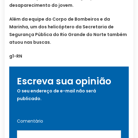
desaparecimento do jovem.
Além da equipe do Corpo de Bombeiros e da
Marinha, um dos helicóptero da Secretaria de
Segurança Pública do Rio Grande do Norte também
atuou nas buscas.
g1-RN
Escreva sua opinião
O seu endereço de e-mail não será
publicado.
Comentário