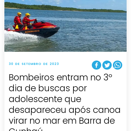
30 DE SETEMBRO DE 2023
Bombeiros entram no 3º
dia de buscas por
adolescente que
desapareceu após canoa
virar no mar em Barra de