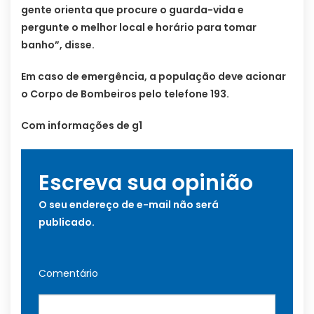
gente orienta que procure o guarda-vida e
pergunte o melhor local e horário para tomar
banho”, disse.
Em caso de emergência, a população deve acionar
o Corpo de Bombeiros pelo telefone 193.
Com informações de g1
Escreva sua opinião
O seu endereço de e-mail não será
publicado.
Comentário