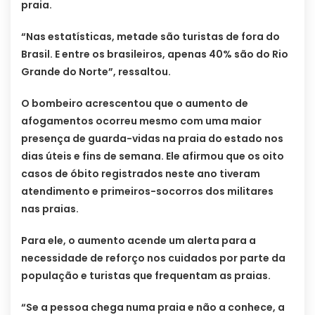
praia.
“Nas estatísticas, metade são turistas de fora do
Brasil. E entre os brasileiros, apenas 40% são do Rio
Grande do Norte”, ressaltou.
O bombeiro acrescentou que o aumento de
afogamentos ocorreu mesmo com uma maior
presença de guarda-vidas na praia do estado nos
dias úteis e fins de semana. Ele afirmou que os oito
casos de óbito registrados neste ano tiveram
atendimento e primeiros-socorros dos militares
nas praias.
Para ele, o aumento acende um alerta para a
necessidade de reforço nos cuidados por parte da
população e turistas que frequentam as praias.
“Se a pessoa chega numa praia e não a conhece, a