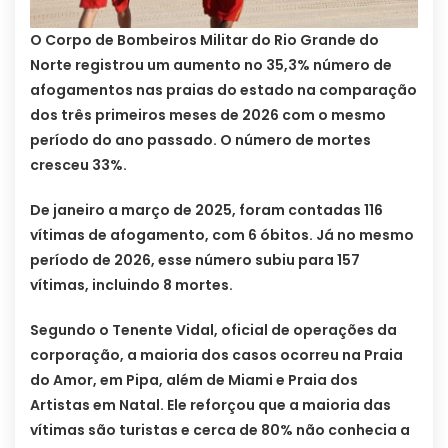
O Corpo de Bombeiros Militar do Rio Grande do
Norte registrou um aumento no 35,3% número de
afogamentos nas praias do estado na comparação
dos três primeiros meses de 2026 com o mesmo
período do ano passado. O número de mortes
cresceu 33%.
De janeiro a março de 2025, foram contadas 116
vítimas de afogamento, com 6 óbitos. Já no mesmo
período de 2026, esse número subiu para 157
vítimas, incluindo 8 mortes.
Segundo o Tenente Vidal, oficial de operações da
corporação, a maioria dos casos ocorreu na Praia
do Amor, em Pipa, além de Miami e Praia dos
Artistas em Natal. Ele reforçou que a maioria das
vítimas são turistas e cerca de 80% não conhecia a