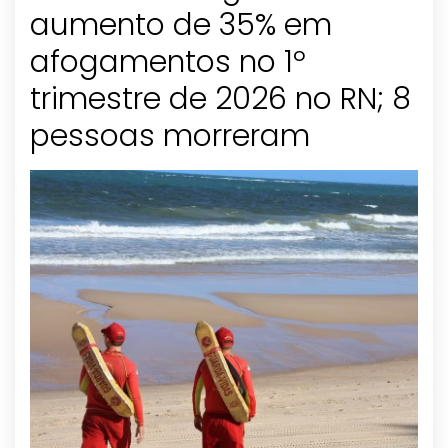
aumento de 35% em
afogamentos no 1º
trimestre de 2026 no RN; 8
pessoas morreram