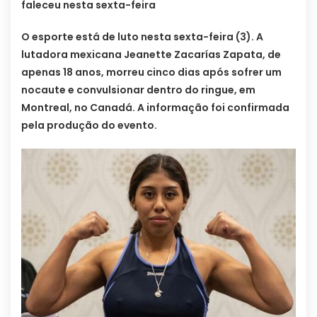
faleceu nesta sexta-feira
O esporte está de luto nesta sexta-feira (3). A
lutadora mexicana Jeanette Zacarías Zapata, de
apenas 18 anos, morreu cinco dias após sofrer um
nocaute e convulsionar dentro do ringue, em
Montreal, no Canadá. A informação foi confirmada
pela produção do evento.