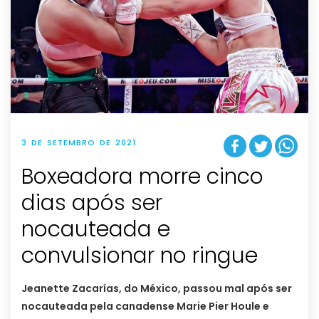
3 DE SETEMBRO DE 2021
Boxeadora morre cinco
dias após ser
nocauteada e
convulsionar no ringue
Jeanette Zacarías, do México, passou mal após ser
nocauteada pela canadense Marie Pier Houle e