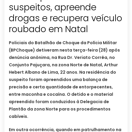
suspeitos, apreende
drogas e recupera veículo
roubado em Natal
Policiais do Batalhão de Choque da Polícia Militar
(BPChoque) detiveram nesta terça-feira (28) após
denúncia anônima, na Rua Dr. Veriato Corrêa, no
Conjunto Pajuçara, na zona Norte de Natal, Arthur
Hebert Albano de Lima, 22 anos. Na residência do
suspeito foram apreendidos uma balança de
precisão e certa quantidade de entorpecentes,
entre maconha e cocaína. O detido e o material
apreendido foram conduzidos à Delegacia de
Plantão da zona Norte para os procedimentos
cabíveis.
Em outra ocorrência, quando em patrulhamento na