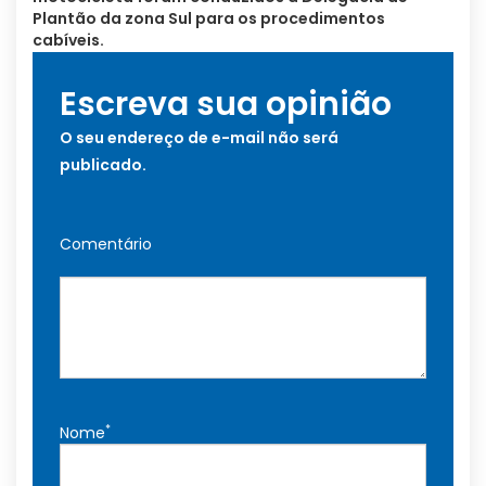
Plantão da zona Sul para os procedimentos
cabíveis.
Escreva sua opinião
O seu endereço de e-mail não será
publicado.
Comentário
*
Nome