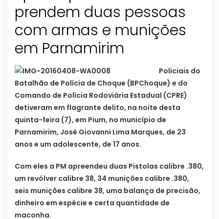
prendem duas pessoas
com armas e munições
Policiais do
Batalhão de Polícia de Choque (BPChoque) e do
Comando de Polícia Rodoviária Estadual (CPRE)
detiveram em flagrante delito, na noite desta
quinta-feira (7), em Pium, no município de
Parnamirim, José Giovanni Lima Marques, de 23
anos e um adolescente, de 17 anos.
Com eles a PM apreendeu duas Pistolas calibre .380,
um revólver calibre 38, 34 munições calibre .380,
seis munições calibre 38, uma balança de precisão,
dinheiro em espécie e certa quantidade de
maconha.