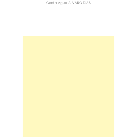
Costa
Água
ÁLVARO DIAS