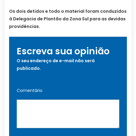
Os dois detidos e todo o material foram conduzidos
à Delegacia de Plantão da Zona Sul para as devidas
providências.
Escreva sua opinião
O seu endereço de e-mail não será
publicado.
Comentário