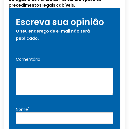
precedimentos legais cabíveis.
Escreva sua opinião
O seu endereço de e-mail não será
publicado.
Comentário
*
Nome