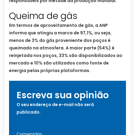
responsáveis por metade da produção mundial.
Queima de gás
Em termos de aproveitamento de gás, a ANP
informa que atingiu a marca de 97,1%, ou seja,
menos de 3% do gás proveniente dos poços é
queimado na atmosfera. A maior parte (54%) é
reinjetada nos poços, 33% são disponibilizados ao
mercado e 10% são utilizados como fonte de
energia pelas próprias plataformas.
Escreva sua opinião
O seu endereço de e-mail não será
publicado.
Comentário