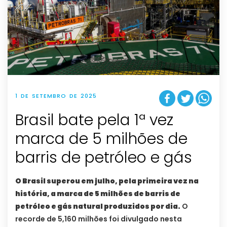
1 DE SETEMBRO DE 2025
Brasil bate pela 1ª vez
marca de 5 milhões de
barris de petróleo e gás
O Brasil superou em julho, pela primeira vez na
história, a marca de 5 milhões de barris de
petróleo e gás natural produzidos por dia.
O
recorde de 5,160 milhões foi divulgado nesta