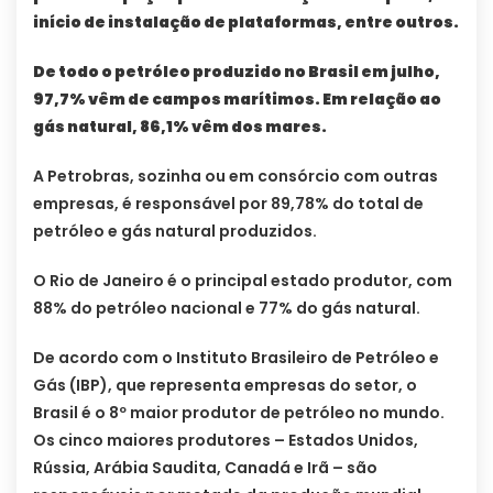
início de instalação de plataformas, entre outros.
De todo o petróleo produzido no Brasil em julho,
97,7% vêm de campos marítimos. Em relação ao
gás natural, 86,1% vêm dos mares.
A Petrobras, sozinha ou em consórcio com outras
empresas, é responsável por 89,78% do total de
petróleo e gás natural produzidos.
O Rio de Janeiro é o principal estado produtor, com
88% do petróleo nacional e 77% do gás natural.
De acordo com o Instituto Brasileiro de Petróleo e
Gás (IBP), que representa empresas do setor, o
Brasil é o 8º maior produtor de petróleo no mundo.
Os cinco maiores produtores – Estados Unidos,
Rússia, Arábia Saudita, Canadá e Irã – são