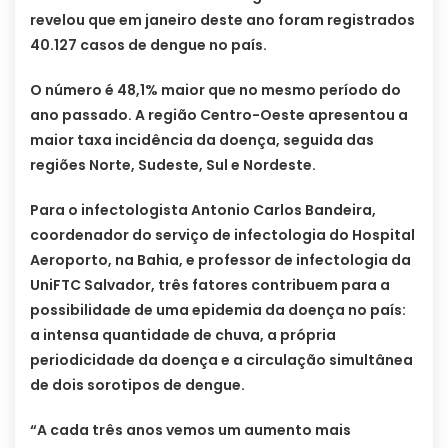
revelou que em janeiro deste ano foram registrados
40.127 casos de dengue no país.
O número é 48,1% maior que no mesmo período do
ano passado. A região Centro-Oeste apresentou a
maior taxa incidência da doença, seguida das
regiões Norte, Sudeste, Sul e Nordeste.
Para o infectologista Antonio Carlos Bandeira,
coordenador do serviço de infectologia do Hospital
Aeroporto, na Bahia, e professor de infectologia da
UniFTC Salvador, três fatores contribuem para a
possibilidade de uma epidemia da doença no país:
a intensa quantidade de chuva, a própria
periodicidade da doença e a circulação simultânea
de dois sorotipos de dengue.
“A cada três anos vemos um aumento mais