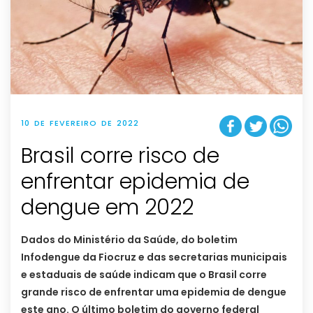
10 DE FEVEREIRO DE 2022
Brasil corre risco de
enfrentar epidemia de
dengue em 2022
Dados do Ministério da Saúde, do boletim
Infodengue da Fiocruz e das secretarias municipais
e estaduais de saúde indicam que o Brasil corre
grande risco de enfrentar uma epidemia de dengue
este ano. O último boletim do governo federal