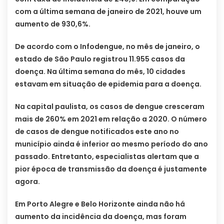
com a última semana de janeiro de 2021, houve um
aumento de 930,6%.
De acordo com o Infodengue, no mês de janeiro, o
estado de São Paulo registrou 11.955 casos da
doença. Na última semana do mês, 10 cidades
estavam em situação de epidemia para a doença.
Na capital paulista, os casos de dengue cresceram
mais de 260% em 2021 em relação a 2020. O número
de casos de dengue notificados este ano no
município ainda é inferior ao mesmo período do ano
passado. Entretanto, especialistas alertam que a
pior época de transmissão da doença é justamente
agora.
Em Porto Alegre e Belo Horizonte ainda não há
aumento da incidência da doença, mas foram