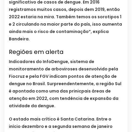
significativo de casos de dengue. Em 2016
registramos muitos casos, depois dem 2019, então
2022 estaria na mira. Também temos os sorotipos 1
e 2 circulando na maior parte do país, isso aumenta
ainda mais o risco de contaminação”, explica
Bandeira.
Regiões em alerta
Indicadores do InfoDengue, sistema de
monitoramento de arboviroses desenvolvido pela
Fiocruz e pela FGV indicam pontos de atenção de
dengue no Brasil. Surpreendentemente, a região Sul
é apontada como uma das prinicpais áreas de
atenção em 2022, com tendência de expansão da
atividade da dengue.
O estado mais crítico é Santa Catarina. Entre o
início dezembro e a segunda semana de janeiro