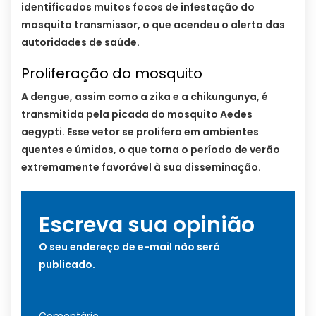
identificados muitos focos de infestação do
mosquito transmissor, o que acendeu o alerta das
autoridades de saúde.
Proliferação do mosquito
A dengue, assim como a zika e a chikungunya, é
transmitida pela picada do mosquito Aedes
aegypti. Esse vetor se prolifera em ambientes
quentes e úmidos, o que torna o período de verão
extremamente favorável à sua disseminação.
Escreva sua opinião
O seu endereço de e-mail não será
publicado.