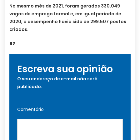
No mesmo mês de 2021, foram geradas 330.049
vagas de emprego formal e, em igual período de
2020, o desempenho havia sido de 299.507 postos
criados.
R7
Escreva sua opinião
O seu endereço de e-mail não será
publicado.
Comentário