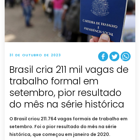
31 DE OUTUBRO DE 2023
Brasil cria 211 mil vagas de
trabalho formal em
setembro, pior resultado
do mês na série histórica
O Brasil criou 211.764 vagas formais de trabalho em
setembro. Foi o pior resultado do mês na série
histórica, que começou em janeiro de 2020.