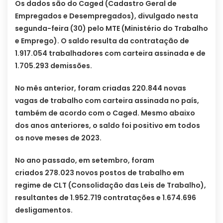
Os dados são do Caged (Cadastro Geral de
Empregados e Desempregados), divulgado nesta
segunda-feira (30) pelo MTE (Ministério do Trabalho
e Emprego). O saldo resulta da contratação de
1.917.054 trabalhadores com carteira assinada e de
1.705.293 demissões.
No mês anterior, foram criadas 220.844 novas
vagas de trabalho com carteira assinada no país,
também de acordo com o Caged. Mesmo abaixo
dos anos anteriores, o saldo foi positivo em todos
os nove meses de 2023.
No ano passado, em setembro, foram
criados 278.023 novos postos de trabalho em
regime de CLT (Consolidação das Leis de Trabalho),
resultantes de 1.952.719 contratações e 1.674.696
desligamentos.