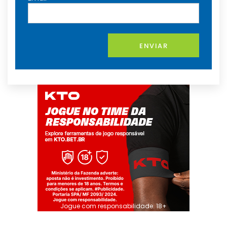
ENVIAR
Jogue com responsabilidade. 18+