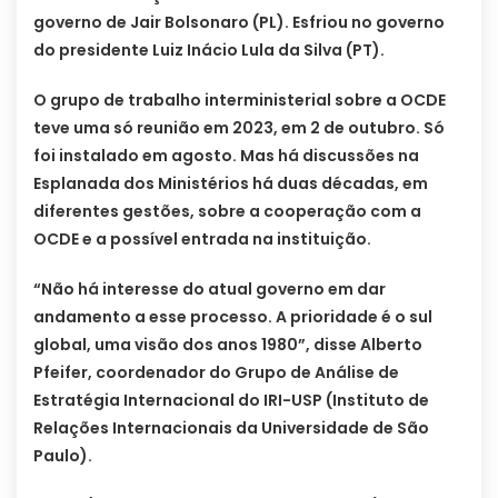
governo de Jair Bolsonaro (PL). Esfriou no governo
do presidente Luiz Inácio Lula da Silva (PT).
O grupo de trabalho interministerial sobre a OCDE
teve uma só reunião em 2023, em 2 de outubro. Só
foi instalado em agosto. Mas há discussões na
Esplanada dos Ministérios há duas décadas, em
diferentes gestões, sobre a cooperação com a
OCDE e a possível entrada na instituição.
“Não há interesse do atual governo em dar
andamento a esse processo. A prioridade é o sul
global, uma visão dos anos 1980”, disse Alberto
Pfeifer, coordenador do Grupo de Análise de
Estratégia Internacional do IRI-USP (Instituto de
Relações Internacionais da Universidade de São
Paulo).