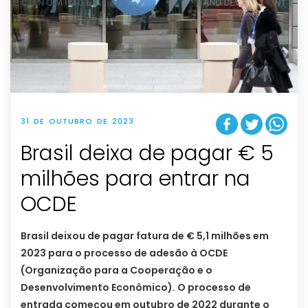
31 DE OUTUBRO DE 2023
Brasil deixa de pagar € 5
milhões para entrar na
OCDE
Brasil deixou de pagar fatura de € 5,1 milhões em
2023 para o processo de adesão à OCDE
(Organização para a Cooperação e o
Desenvolvimento Econômico). O processo de
entrada começou em outubro de 2022 durante o