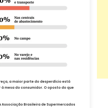
areça, a maior parte do desperdício está
r à mesa do consumidor. O oposto do que
Associação Brasileira de Supermercados