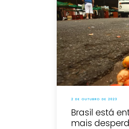
2 DE OUTUBRO DE 2023
Brasil está e
mais desper