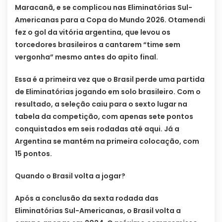
Maracanã, e se complicou nas Eliminatórias Sul-
Americanas para a Copa do Mundo 2026. Otamendi
fez o gol da vitória argentina, que levou os
torcedores brasileiros a cantarem “time sem
vergonha” mesmo antes do apito final.
Essa é a primeira vez que o Brasil perde uma partida
de Eliminatórias jogando em solo brasileiro. Com o
resultado, a seleção caiu para o sexto lugar na
tabela da competição, com apenas sete pontos
conquistados em seis rodadas até aqui. Já a
Argentina se mantém na primeira colocação, com
15 pontos.
Quando o Brasil volta a jogar?
Após a conclusão da sexta rodada das
Eliminatórias Sul-Americanas, o Brasil volta a