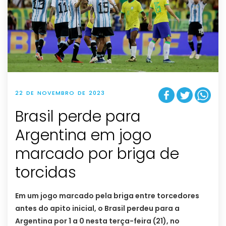
22 DE NOVEMBRO DE 2023
Brasil perde para
Argentina em jogo
marcado por briga de
torcidas
Em um jogo marcado pela briga entre torcedores
antes do apito inicial, o Brasil perdeu para a
Argentina por 1 a 0 nesta terça-feira (21), no