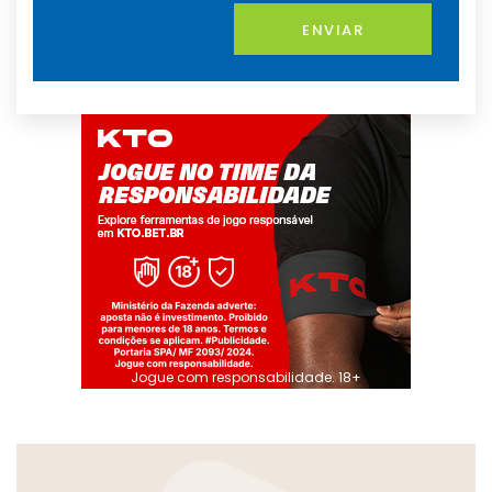
ENVIAR
Jogue com responsabilidade. 18+