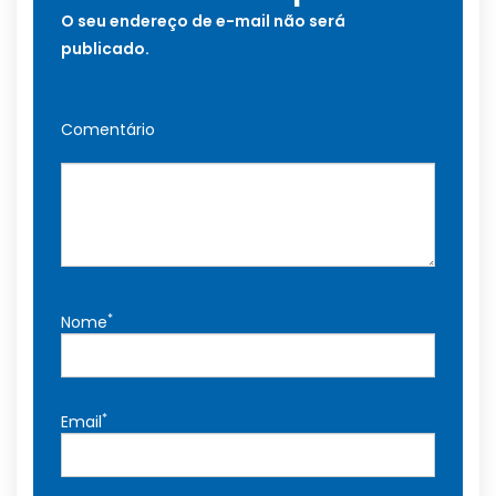
O seu endereço de e-mail não será
publicado.
Comentário
*
Nome
*
Email