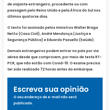
de viajante estrangeiro, procedente ou com
passagem pelo Reino Unido e pela África do Sul nos
últimos quatorze dias.
O texto foi assinado pelos ministros Walter Braga
Netto (Casa Civil), André Mendonça (Justiça e
Segurança Pública) e Eduardo Pazuello (Saúde).
Demais estrangeiros podem entrar no país por via
aérea desde que comprovem, por meio de teste RT-
PCR, que não estão com Covid-19. O exame precisa
ter sido realizado 72 horas antes do embarque.
Escreva sua opinião
O seu endereço de e-mail não será
publicado.