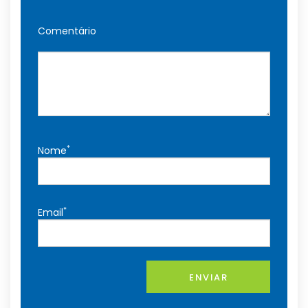
Comentário
*
Nome
*
Email
ENVIAR