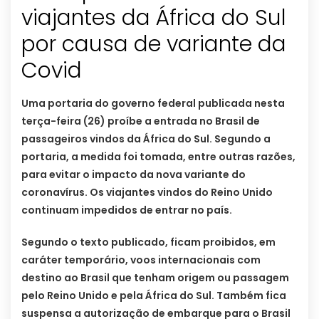
viajantes da África do Sul
por causa de variante da
Covid
Uma portaria do governo federal publicada nesta
terça-feira (26) proíbe a entrada no Brasil de
passageiros vindos da África do Sul. Segundo a
portaria, a medida foi tomada, entre outras razões,
para evitar o impacto da nova variante do
coronavírus. Os viajantes vindos do Reino Unido
continuam impedidos de entrar no país.
Segundo o texto publicado, ficam proibidos, em
caráter temporário, voos internacionais com
destino ao Brasil que tenham origem ou passagem
pelo Reino Unido e pela África do Sul. Também fica
suspensa a autorização de embarque para o Brasil