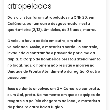
atropelados
Dois ciclistas foram atropelados na QNN 20, em
Ceilândia, por um carro desgovernado, nesta
quarta-feira (2/12). Um deles, de 35 anos, morreu.
O veículo havia batido em outro, em alta
velocidade. Assim, o motorista perdeu o controle,
invadindo a contramão e passando por cima da
dupla. O Corpo de Bombeiros prestou atendimento
no local, mas, o homem não resistiu e morreu na
Unidade de Pronto Atendimento da região. O outro
passa bem.
Esse acidente envolveu um GM Corsa, de cor prata,
e um Gol, preto. No momento em que as equipes de
resgate e a polícia chegaram ao local, o motorista
do primeiro carro havia fugido.