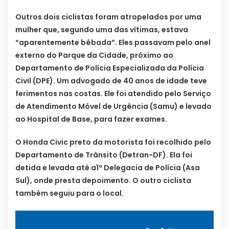
Outros dois ciclistas foram atropelados por uma
mulher que, segundo uma das vítimas, estava
“aparentemente bêbada”. Eles passavam pelo anel
externo do Parque da Cidade, próximo ao
Departamento de Polícia Especializada da Polícia
Civil (DPE). Um advogado de 40 anos de idade teve
ferimentos nas costas. Ele foi atendido pelo Serviço
de Atendimento Móvel de Urgência (Samu) e levado
ao Hospital de Base, para fazer exames.
O Honda Civic preto da motorista foi recolhido pelo
Departamento de Trânsito (Detran-DF). Ela foi
detida e levada até a1º Delegacia de Polícia (Asa
Sul), onde presta depoimento. O outro ciclista
também seguiu para o local.