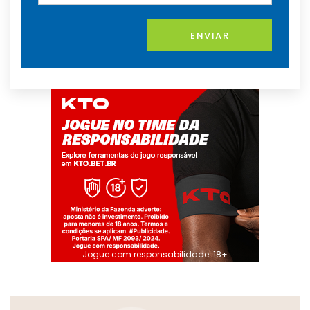
ENVIAR
Jogue com responsabilidade. 18+