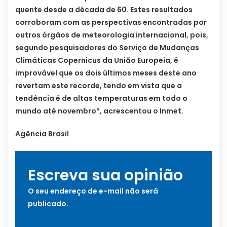
quente desde a década de 60. Estes resultados
corroboram com as perspectivas encontradas por
outros órgãos de meteorologia internacional, pois,
segundo pesquisadores do Serviço de Mudanças
Climáticas Copernicus da União Europeia, é
improvável que os dois últimos meses deste ano
revertam este recorde, tendo em vista que a
tendência é de altas temperaturas em todo o
mundo até novembro”, acrescentou o Inmet.
Agência Brasil
Escreva sua opinião
O seu endereço de e-mail não será
publicado.