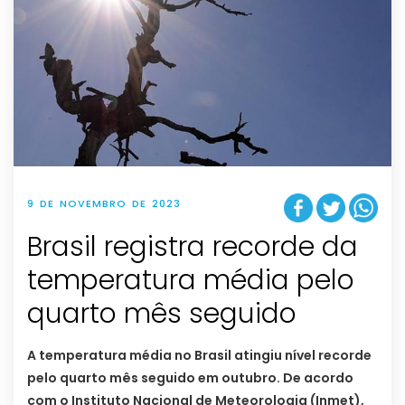
9 DE NOVEMBRO DE 2023
Brasil registra recorde da
temperatura média pelo
quarto mês seguido
A temperatura média no Brasil atingiu nível recorde
pelo quarto mês seguido em outubro. De acordo
com o Instituto Nacional de Meteorologia (Inmet),