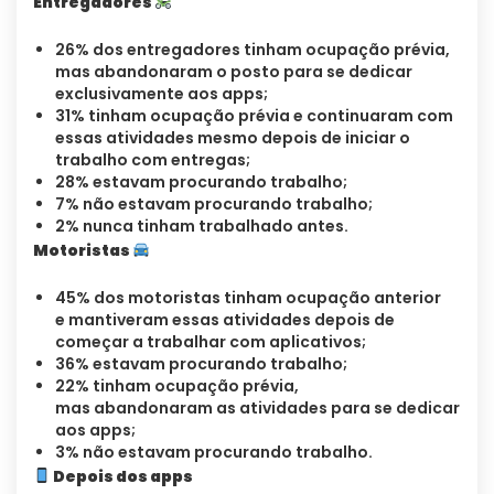
Entregadores
26% dos entregadores tinham ocupação prévia,
mas abandonaram o posto para se dedicar
exclusivamente aos apps;
31% tinham ocupação prévia e continuaram com
essas atividades mesmo depois de iniciar o
trabalho com entregas;
28% estavam procurando trabalho;
7% não estavam procurando trabalho;
2% nunca tinham trabalhado antes.
Motoristas
45% dos motoristas tinham ocupação anterior
e mantiveram essas atividades depois de
começar a trabalhar com aplicativos;
36% estavam procurando trabalho;
22% tinham ocupação prévia,
mas abandonaram as atividades para se dedicar
aos apps;
3% não estavam procurando trabalho.
Depois dos apps