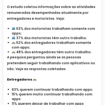
O estudo coletou informações sobre as atividades
remuneradas desempenhadas atualmente por
entregadores e motoristas. Veja:
63% dos motoristas trabalham somente com
apps;
37% dos motoristas têm outro trabalho;
52% dos entregadores trabalham somente
com apps;
48% dos entregadores têm outro trabalho;
A pesquisa perguntou ainda se as pessoas
pretendem seguir trabalhando com aplicativos ou
não. Veja as respostas coletadas:
Entregadores
63% querem continuar trabalhando com apps;
15% querem muito continuar trabalhando com
apps
11% querem deixar de trabalhar com apps