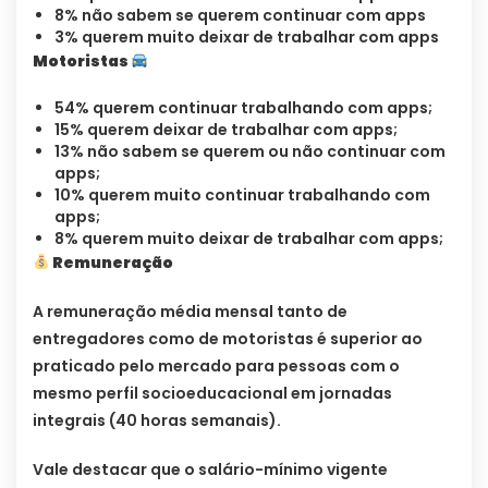
8% não sabem se querem continuar com apps
3% querem muito deixar de trabalhar com apps
Motoristas
54% querem continuar trabalhando com apps;
15% querem deixar de trabalhar com apps;
13% não sabem se querem ou não continuar com
apps;
10% querem muito continuar trabalhando com
apps;
8% querem muito deixar de trabalhar com apps;
Remuneração
A remuneração média mensal tanto de
entregadores como de motoristas é superior ao
praticado pelo mercado para pessoas com o
mesmo perfil socioeducacional em jornadas
integrais (40 horas semanais).
Vale destacar que o salário-mínimo vigente