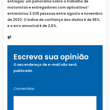
entregas: um panorama sobre o trabalho de
motoristas e entregadores com aplicativos”
entrevistou 3.025 pessoas entre agosto e novembro
de 2022. O índice de confiança dos dados é de 95%
e o erro amostral é de 2,5%.
g1
Escreva sua opinião
O seu endereço de e-mail não será
publicado.
Comentário