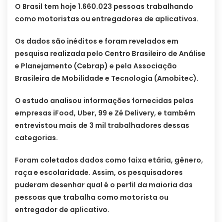
O Brasil tem hoje 1.660.023 pessoas trabalhando
como motoristas ou entregadores de aplicativos.
Os dados são inéditos e foram revelados em
pesquisa realizada pelo Centro Brasileiro de Análise
e Planejamento (Cebrap) e pela Associação
Brasileira de Mobilidade e Tecnologia (Amobitec).
O estudo analisou informações fornecidas pelas
empresas iFood, Uber, 99 e Zé Delivery, e também
entrevistou mais de 3 mil trabalhadores dessas
categorias.
Foram coletados dados como faixa etária, gênero,
raça e escolaridade. Assim, os pesquisadores
puderam desenhar qual é o perfil da maioria das
pessoas que trabalha como motorista ou
entregador de aplicativo.