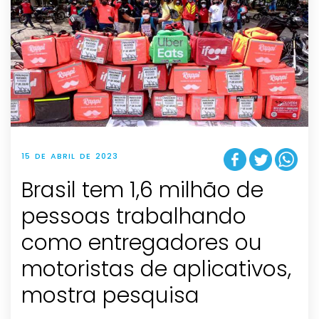
15 DE ABRIL DE 2023
Brasil tem 1,6 milhão de
pessoas trabalhando
como entregadores ou
motoristas de aplicativos,
mostra pesquisa