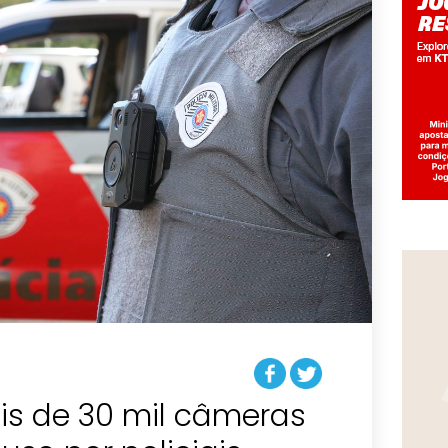
is de 30 mil câmeras