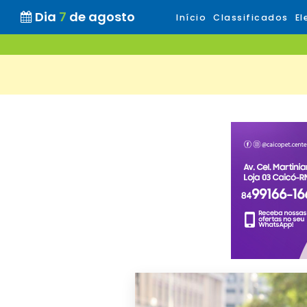
Dia
7
de agosto
Início
Classificados
El