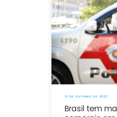
13 DE OUTUBRO DE 2023
Brasil tem ma