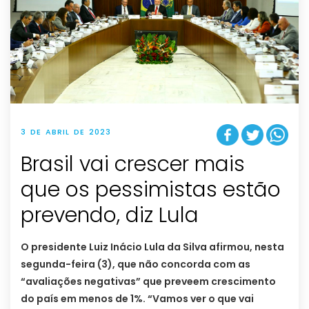
3 DE ABRIL DE 2023
Brasil vai crescer mais
que os pessimistas estão
prevendo, diz Lula
O presidente Luiz Inácio Lula da Silva afirmou, nesta
segunda-feira (3), que não concorda com as
“avaliações negativas” que preveem crescimento
do país em menos de 1%. “Vamos ver o que vai