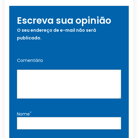
Escreva sua opinião
O seu endereço de e-mail não será
publicado.
Comentário
*
Nome