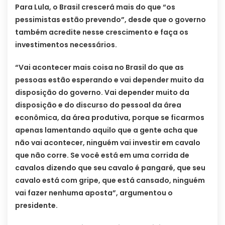
Para Lula, o Brasil crescerá mais do que “os
pessimistas estão prevendo”, desde que o governo
também acredite nesse crescimento e faça os
investimentos necessários.
“Vai acontecer mais coisa no Brasil do que as
pessoas estão esperando e vai depender muito da
disposição do governo. Vai depender muito da
disposição e do discurso do pessoal da área
econômica, da área produtiva, porque se ficarmos
apenas lamentando aquilo que a gente acha que
não vai acontecer, ninguém vai investir em cavalo
que não corre. Se você está em uma corrida de
cavalos dizendo que seu cavalo é pangaré, que seu
cavalo está com gripe, que está cansado, ninguém
vai fazer nenhuma aposta”, argumentou o
presidente.