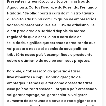
Presentes na reunião, Lula citou os ministros da
Agricultura, Carlos Fávaro, e da Fazenda, Fernando
Haddad. “Se olhar para a cara do ministro Fávaro
que voltou da China com um grupo de empresários
vocês vai perceber que ele é 150% de otimismo. Se
olhar para cara do Haddad depois do marco
regulatório que ele fez, olha a cara dele de
felicidade, significa que estamos acreditando que
vai passar a nossa tão sonhada nova política
tributária nesse país”, exemplificou o presidente
sobre o otimismo da equipe com seus projetos.
Para ele, a “obsessão” do governo é fazer
investimentos e impulsionar a geração de
empregos. “Temos que ter como obsessão fazer
esse país voltar a crescer. Porque o país crescendo,
vai gerar emprego, vai gerar salário, vai gerar
aumento de consumo do povo e a roda gigante da