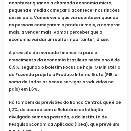
acontecer quando a chamada economia micro,
pequena e média começar a acontecer nos rincões
desse país. Vamos ver o que vai acontecer quando
as pessoas começarem a produzir mais, a comprar
mais, a vender mais. Vamos perceber que a
economia vai dar um salto importante”, disse.
A previsão do mercado financeiro para o
crescimento da economia brasileira neste ano é de
0,9%, segundo o boletim Focus de hoje. O Ministério
da Fazenda projeta o Produto Interno Bruto (PIB, a
soma de todos os bens e serviços produzidos no
país) em 1,6%.
Há também as previsões do Banco Central, que é de
1,2%, de acordo com o Relatório de Inflação
divulgado semana passada, e do Instituto de
Pesquisa Econômica Aplicada (Ipea), que prevê um