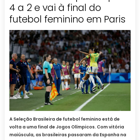
4 a 2 e vai à final do
futebol feminino em Paris
A Seleção Brasileira de futebol feminino está de
volta a uma final de Jogos Olímpicos. Com vitória
maiúscula, as brasileiras passaram da Espanha na