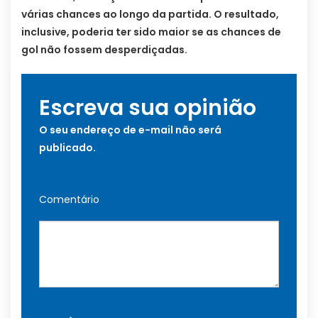
várias chances ao longo da partida. O resultado,
inclusive, poderia ter sido maior se as chances de
gol não fossem desperdiçadas.
Escreva sua opinião
O seu endereço de e-mail não será
publicado.
Comentário