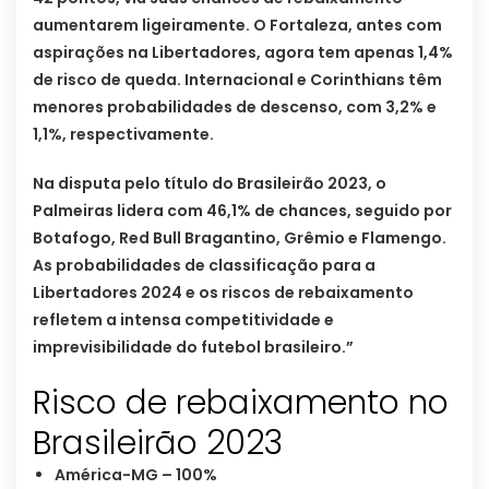
aumentarem ligeiramente. O Fortaleza, antes com
aspirações na Libertadores, agora tem apenas 1,4%
de risco de queda. Internacional e Corinthians têm
menores probabilidades de descenso, com 3,2% e
1,1%, respectivamente.
Na disputa pelo título do Brasileirão 2023, o
Palmeiras lidera com 46,1% de chances, seguido por
Botafogo, Red Bull Bragantino, Grêmio e Flamengo.
As probabilidades de classificação para a
Libertadores 2024 e os riscos de rebaixamento
refletem a intensa competitividade e
imprevisibilidade do futebol brasileiro.”
Risco de rebaixamento no
Brasileirão 2023
América-MG – 100%