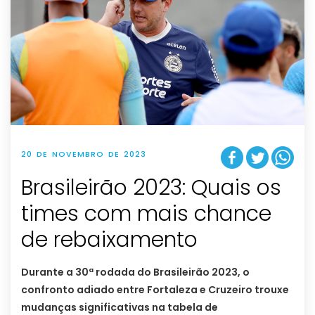
20 DE NOVEMBRO DE 2023
Brasileirão 2023: Quais os
times com mais chance
de rebaixamento
Durante a 30ª rodada do Brasileirão 2023, o
confronto adiado entre Fortaleza e Cruzeiro trouxe
mudanças significativas na tabela de