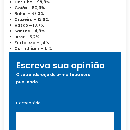
Coritiba – 99,9%
Goiás – 80,9%
Bahia – 67,3%
Cruzeiro – 13,9%
Vasco – 13,7%
Santos – 4,9%
Inter – 3,2%
Fortaleza – 1,4%
Corinthians – 1,1%
Escreva sua opinião
O seu endereço de e-mail não será
publicado.
Comentário