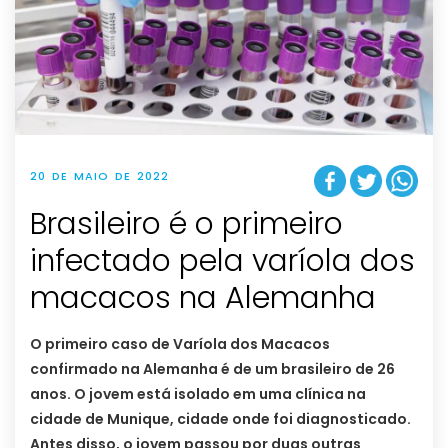
20 DE MAIO DE 2022
Brasileiro é o primeiro
infectado pela varíola dos
macacos na Alemanha
O primeiro caso de Varíola dos Macacos
confirmado na Alemanha é de um brasileiro de 26
anos. O jovem está isolado em uma clínica na
cidade de Munique, cidade onde foi diagnosticado.
Antes disso, o jovem passou por duas outras