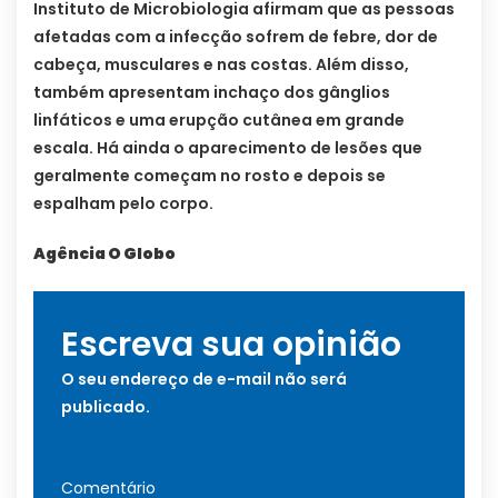
Instituto de Microbiologia afirmam que as pessoas
afetadas com a infecção sofrem de febre, dor de
cabeça, musculares e nas costas. Além disso,
também apresentam inchaço dos gânglios
linfáticos e uma erupção cutânea em grande
escala. Há ainda o aparecimento de lesões que
geralmente começam no rosto e depois se
espalham pelo corpo.
Agência O Globo
Escreva sua opinião
O seu endereço de e-mail não será
publicado.
Comentário