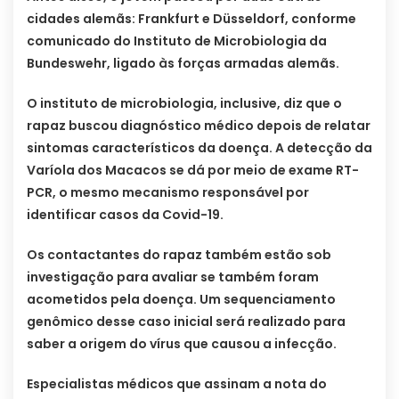
cidades alemãs: Frankfurt e Düsseldorf, conforme
comunicado do Instituto de Microbiologia da
Bundeswehr, ligado às forças armadas alemãs.
O instituto de microbiologia, inclusive, diz que o
rapaz buscou diagnóstico médico depois de relatar
sintomas característicos da doença. A detecção da
Varíola dos Macacos se dá por meio de exame RT-
PCR, o mesmo mecanismo responsável por
identificar casos da Covid-19.
Os contactantes do rapaz também estão sob
investigação para avaliar se também foram
acometidos pela doença. Um sequenciamento
genômico desse caso inicial será realizado para
saber a origem do vírus que causou a infecção.
Especialistas médicos que assinam a nota do