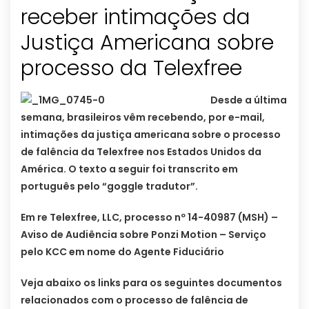
receber intimações da
Justiça Americana sobre
processo da Telexfree
Desde a última
semana, brasileiros vêm recebendo, por e-mail,
intimações da justiça americana sobre o processo
de falência da Telexfree nos Estados Unidos da
América. O texto a seguir foi transcrito em
português pelo “goggle tradutor”.
Em re Telexfree, LLC, processo nº 14-40987 (MSH) –
Aviso de Audiência sobre Ponzi Motion – Serviço
pelo KCC em nome do Agente Fiduciário
Veja abaixo os links para os seguintes documentos
relacionados com o processo de falência de