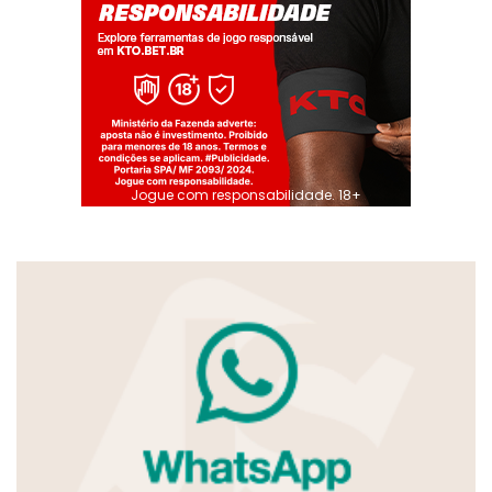
Jogue com responsabilidade. 18+