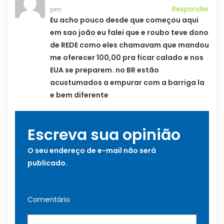
Responder
pm
Eu acho pouco desde que começou aqui
em sao joão eu falei que e roubo teve dono
de REDE como eles chamavam que mandou
me oferecer 100,00 pra ficar calado e nos
EUA se preparem. no BR estão
acustumados a empurar com a barriga la
e bem diferente
Escreva sua opinião
O seu endereço de e-mail não será
publicado.
Comentário