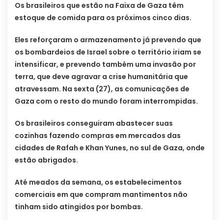
Os brasileiros que estão na Faixa de Gaza têm
estoque de comida para os próximos cinco dias.
Eles reforçaram o armazenamento já prevendo que
os bombardeios de Israel sobre o território iriam se
intensificar, e prevendo também uma invasão por
terra, que deve agravar a crise humanitária que
atravessam. Na sexta (27), as comunicações de
Gaza com o resto do mundo foram interrompidas.
Os brasileiros conseguiram abastecer suas
cozinhas fazendo compras em mercados das
cidades de Rafah e Khan Yunes, no sul de Gaza, onde
estão abrigados.
Até meados da semana, os estabelecimentos
comerciais em que compram mantimentos não
tinham sido atingidos por bombas.