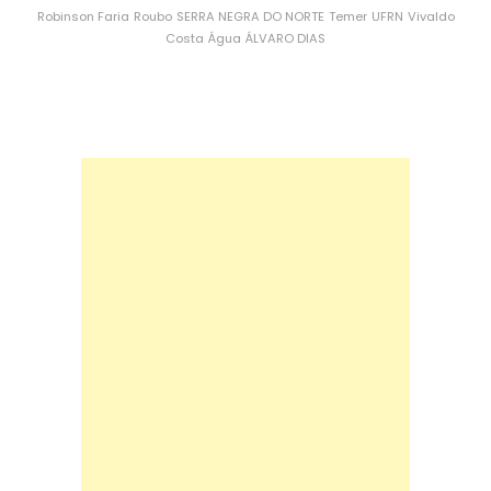
Robinson Faria
Roubo
SERRA NEGRA DO NORTE
Temer
UFRN
Vivaldo
Costa
Água
ÁLVARO DIAS