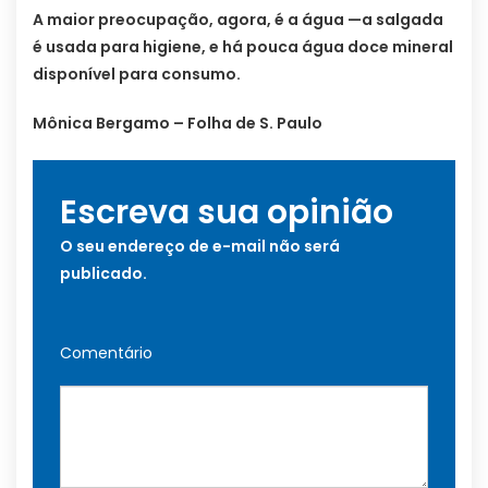
A maior preocupação, agora, é a água —a salgada
é usada para higiene, e há pouca água doce mineral
disponível para consumo.
Mônica Bergamo – Folha de S. Paulo
Escreva sua opinião
O seu endereço de e-mail não será
publicado.
Comentário