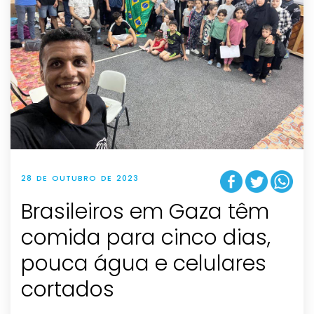
28 DE OUTUBRO DE 2023
Brasileiros em Gaza têm
comida para cinco dias,
pouca água e celulares
cortados