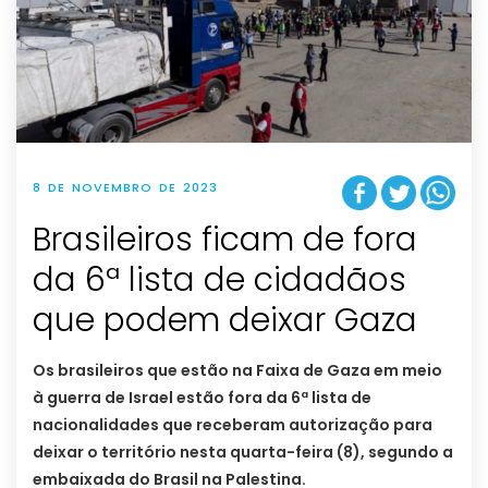
8 DE NOVEMBRO DE 2023
Brasileiros ficam de fora
da 6ª lista de cidadãos
que podem deixar Gaza
Os brasileiros que estão na Faixa de Gaza em meio
à guerra de Israel estão fora da 6ª lista de
nacionalidades que receberam autorização para
deixar o território nesta quarta-feira (8), segundo a
embaixada do Brasil na Palestina.