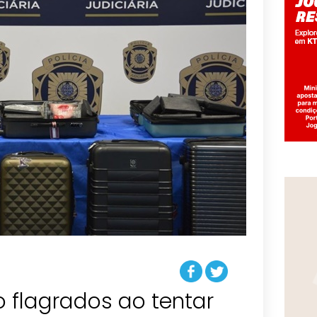
ão flagrados ao tentar