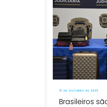
15 DE OUTUBRO DE 2020
Brasileiros s