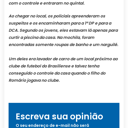
com o controle e entraram no quintal.
Ao chegar no local, os policiais apreenderam os
suspeitos e os encaminharam para a 1ª DP e para a
DCA. Segundo os jovens, eles estavam lá apenas para
curtir a piscina da casa. Na mochila, foram
encontradas somente roupas de banho e um narguilé.
Um deles era lavador de carro de um local próximo ao
clube de futebol do Brasiliense e talvez tenha
conseguido o controle da casa quando o filho do
Romário jogava no clube.
Escreva sua opinião
O seu endereço de e-mail não será