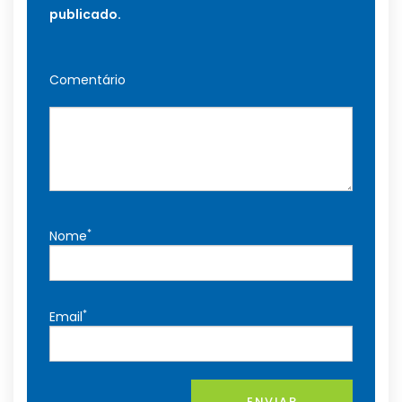
publicado.
Comentário
*
Nome
*
Email
ENVIAR