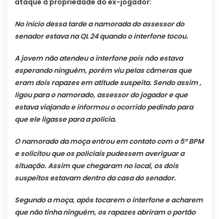
ataque à propriedade do ex-jogador:
No início dessa tarde a namorada do assessor do
senador estava na QL 24 quando o interfone tocou.
A jovem não atendeu o interfone pois não estava
esperando ninguém, porém viu pelas câmeras que
eram dois rapazes em atitude suspeita. Sendo assim ,
ligou para o namorado, assessor do jogador e que
estava viajando e informou o ocorrido pedindo para
que ele ligasse para a polícia.
O namorado da moça entrou em contato com o 5º BPM
e solicitou que os policiais pudessem averiguar a
situação. Assim que chegaram no local, os dois
suspeitos estavam dentro da casa do senador.
Segundo a moça, após tocarem o interfone e acharem
que não tinha ninguém, os rapazes abriram o portão