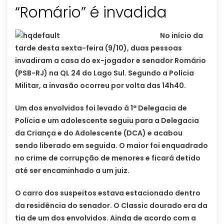
“Romário” é invadida
No início da
tarde desta sexta-feira (9/10), duas pessoas
invadiram a casa do ex-jogador e senador Romário
(PSB-RJ) na QL 24 do Lago Sul. Segundo a Polícia
Militar, a invasão ocorreu por volta das 14h40.
Um dos envolvidos foi levado à 1ª Delegacia de
Polícia e um adolescente seguiu para a Delegacia
da Criança e do Adolescente (DCA) e acabou
sendo liberado em seguida. O maior foi enquadrado
no crime de corrupção de menores e ficará detido
até ser encaminhado a um juiz.
O carro dos suspeitos estava estacionado dentro
da residência do senador. O Classic dourado era da
tia de um dos envolvidos. Ainda de acordo com a