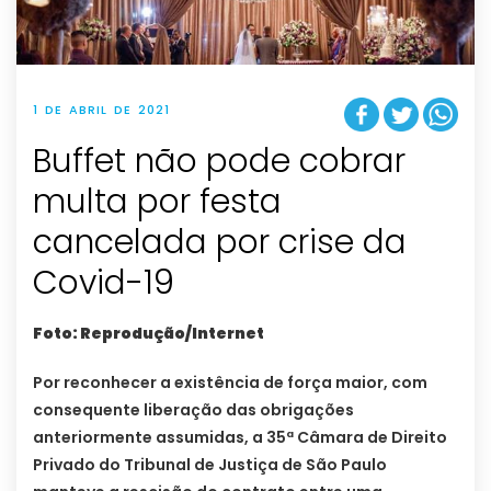
1 DE ABRIL DE 2021
Buffet não pode cobrar
multa por festa
cancelada por crise da
Covid-19
Foto: Reprodução/Internet
Por reconhecer a existência de força maior, com
consequente liberação das obrigações
anteriormente assumidas, a 35ª Câmara de Direito
Privado do Tribunal de Justiça de São Paulo