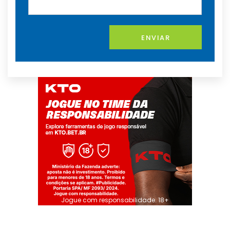
ENVIAR
Jogue com responsabilidade. 18+