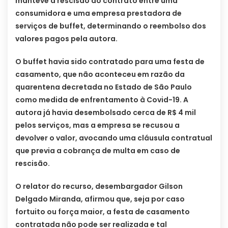
manteve a rescisão do contrato entre uma
consumidora e uma empresa prestadora de
serviços de buffet, determinando o reembolso dos
valores pagos pela autora.
O buffet havia sido contratado para uma festa de
casamento, que não aconteceu em razão da
quarentena decretada no Estado de São Paulo
como medida de enfrentamento à Covid-19. A
autora já havia desembolsado cerca de R$ 4 mil
pelos serviços, mas a empresa se recusou a
devolver o valor, avocando uma cláusula contratual
que previa a cobrança de multa em caso de
rescisão.
O relator do recurso, desembargador Gilson
Delgado Miranda, afirmou que, seja por caso
fortuito ou força maior, a festa de casamento
contratada não pode ser realizada e tal