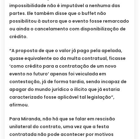
impossibilidade não é imputável a nenhuma das
partes. Ele também disse que o buffet não
possibilitou à autora que o evento fosse remarcado
ou ainda o cancelamento com disponibilização de
crédito.
“A proposta de que o valor já pago pela apelada,
quase equivalente ao da multa contratual, ficasse
‘como crédito para a contratação de um novo
evento no futuro’ apenas foi veiculada em
contestação, já de forma tardia, sendo incapaz de
apagar do mundo jurídico o ilícito que já estaria
caracterizado fosse aplicável tal legislação”,
afirmou.
Para Miranda, não há que se falar em rescisão
unilateral do contrato, uma vez que a festa
contratada não pode acontecer por motivos