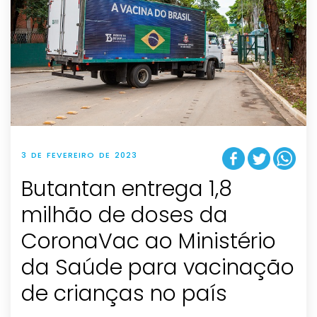
3 DE FEVEREIRO DE 2023
Butantan entrega 1,8
milhão de doses da
CoronaVac ao Ministério
da Saúde para vacinação
de crianças no país