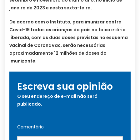
janeiro de 2023 e nesta sexta-feira.
De acordo com o Instituto, para imunizar contra
Covid-19 todas as crianças do país na faixa etária
liberada, com as duas doses previstas no esquema
vacinal de CoronaVac, serão necessárias
aproximadamente 12 milhões de doses do
imunizante.
Escreva sua opinião
O seu endereço de e-mail não será
publicado.
Comentário