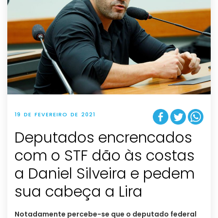
19 DE FEVEREIRO DE 2021
Deputados encrencados
com o STF dão às costas
a Daniel Silveira e pedem
sua cabeça a Lira
Notadamente percebe-se que o deputado federal