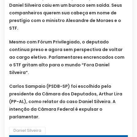
Daniel Silveira caiu em um buraco sem saída. Seus
companheiros querem sua cabeça em nome de
prestígio com o ministro Alexandre de Moraes e o
STF.
Mesmo com Fórum Privilegiado, o deputado
continua preso e agora sem perspectiva de voltar
ao cargo eletivo. Parlamentares encrencados com
o STF gritam alto para o mundo “Fora Daniel
Silveira”.
Carlos Sampaio (PSDB-SP) foi escolhido pelo
presidente da Câmara dos Deputados, Arthur Lira
(PP-AL), como relator do caso Daniel Silveira. A
intenção da Câmara Federal é expulsar o
parlamentar.
Daniel Silveira