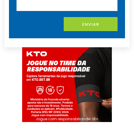
ENVIAR
Jogue com responsabilidade. 18+