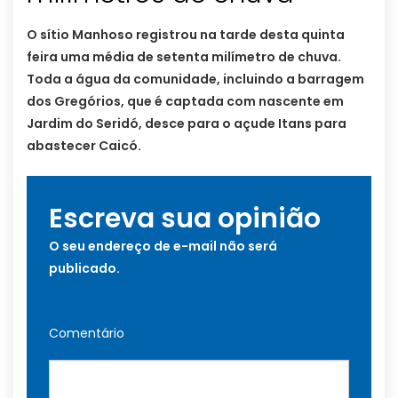
O sítio Manhoso registrou na tarde desta quinta
feira uma média de setenta milímetro de chuva.
Toda a água da comunidade, incluindo a barragem
dos Gregórios, que é captada com nascente em
Jardim do Seridó, desce para o açude Itans para
abastecer Caicó.
Escreva sua opinião
O seu endereço de e-mail não será
publicado.
Comentário