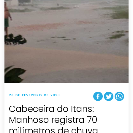
23 DE FEVEREIRO DE 2023
Cabeceira do Itans:
Manhoso registra 70
milímetros de chuva