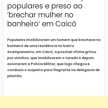
populares e preso ao
‘brechar mulher no
banheiro’ em Caicó
Populares imobilizaram um homem que brechava no
banheiro de uma residência no bairro
Acampamento, em Caicó, a possível vítima gritou
por vizinhos, que imobilizaram o tarado e depois
acionaram a Policia Militar, que logo chegou e
conduziu o suspeito para flagrante na delegacia de
plantão.