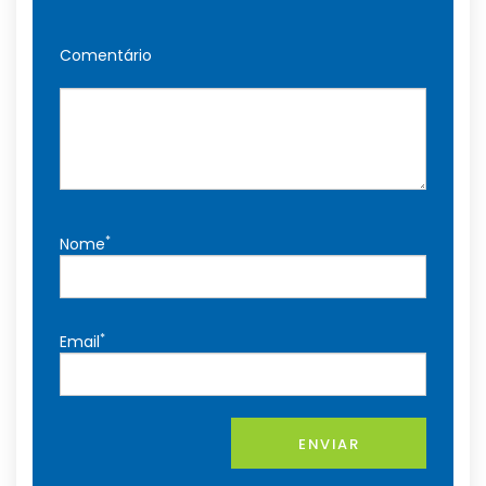
Comentário
*
Nome
*
Email
ENVIAR