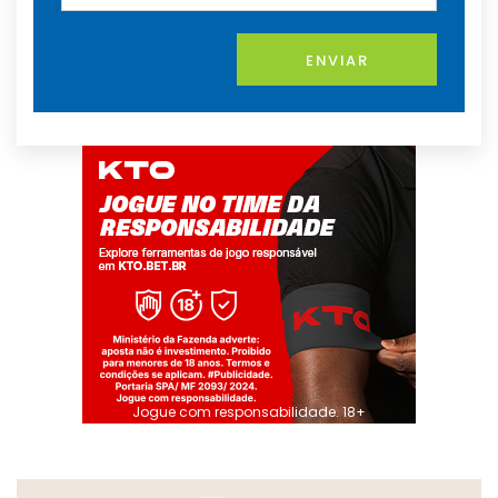
ENVIAR
Jogue com responsabilidade. 18+