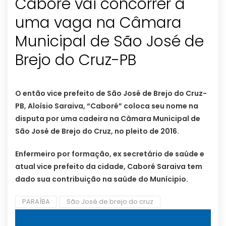
Caboré vai concorrer a
uma vaga na Câmara
Municipal de São José de
Brejo do Cruz-PB
O então vice prefeito de São José de Brejo do Cruz-
PB, Aloísio Saraiva, “Caboré” coloca seu nome na
disputa por uma cadeira na Câmara Municipal de
São José de Brejo do Cruz, no pleito de 2016.
Enfermeiro por formação, ex secretário de saúde e
atual vice prefeito da cidade, Caboré Saraiva tem
dado sua contribuição na saúde do Munícipio.
PARAÍBA
São José de brejo do cruz