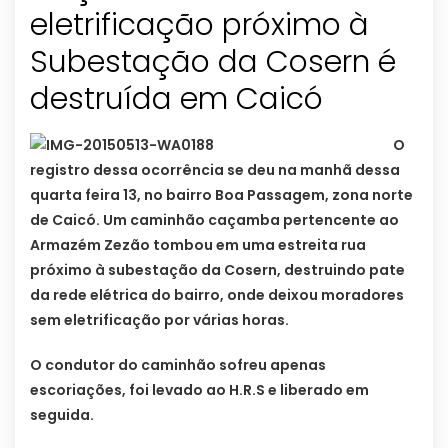
eletrificação próximo à
Subestação da Cosern é
destruída em Caicó
O
registro dessa ocorrência se deu na manhã dessa
quarta feira 13, no bairro Boa Passagem, zona norte
de Caicó. Um caminhão caçamba pertencente ao
Armazém Zezão tombou em uma estreita rua
próximo à subestação da Cosern, destruindo pate
da rede elétrica do bairro, onde deixou moradores
sem eletrificação por várias horas.
O condutor do caminhão sofreu apenas
escoriações, foi levado ao H.R.S e liberado em
seguida.