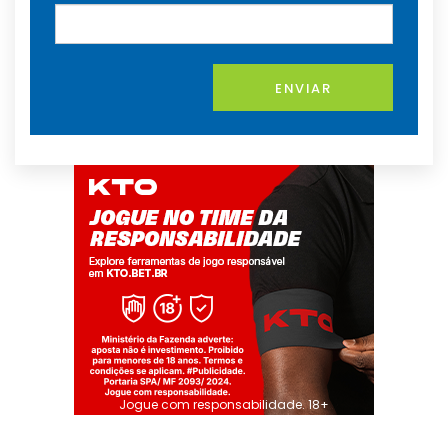
ENVIAR
Jogue com responsabilidade. 18+