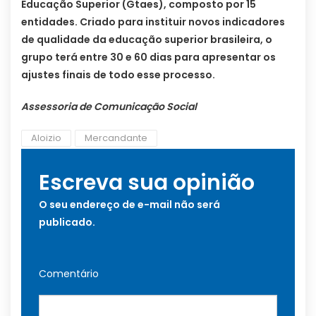
Educação Superior (Gtaes), composto por 15
entidades. Criado para instituir novos indicadores
de qualidade da educação superior brasileira, o
grupo terá entre 30 e 60 dias para apresentar os
ajustes finais de todo esse processo.
Assessoria de Comunicação Social
Aloizio
Mercandante
Escreva sua opinião
O seu endereço de e-mail não será
publicado.
Comentário