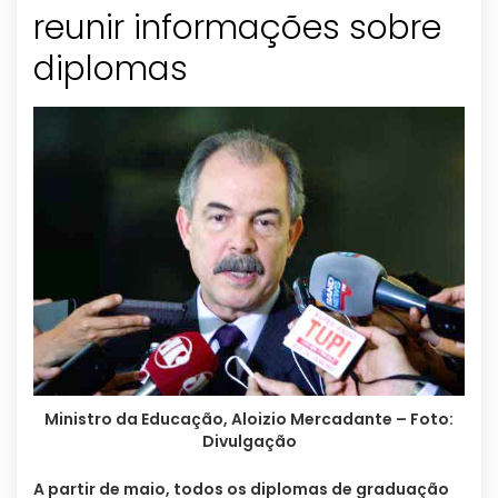
reunir informações sobre
diplomas
Ministro da Educação, Aloizio Mercadante – Foto:
Divulgação
A partir de maio, todos os diplomas de graduação