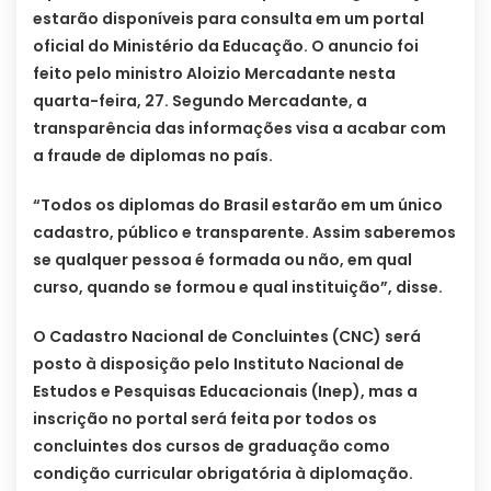
estarão disponíveis para consulta em um portal
oficial do Ministério da Educação. O anuncio foi
feito pelo ministro Aloizio Mercadante nesta
quarta-feira, 27. Segundo Mercadante, a
transparência das informações visa a acabar com
a fraude de diplomas no país.
“Todos os diplomas do Brasil estarão em um único
cadastro, público e transparente. Assim saberemos
se qualquer pessoa é formada ou não, em qual
curso, quando se formou e qual instituição”, disse.
O Cadastro Nacional de Concluintes (CNC) será
posto à disposição pelo Instituto Nacional de
Estudos e Pesquisas Educacionais (Inep), mas a
inscrição no portal será feita por todos os
concluintes dos cursos de graduação como
condição curricular obrigatória à diplomação.