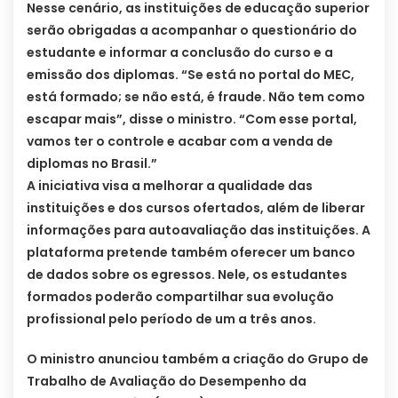
Nesse cenário, as instituições de educação superior
serão obrigadas a acompanhar o questionário do
estudante e informar a conclusão do curso e a
emissão dos diplomas.
“Se está no portal do MEC,
está formado; se não está, é fraude. Não tem como
escapar mais”, disse o ministro. “Com esse portal,
vamos ter o controle e acabar com a venda de
diplomas no Brasil.”
A iniciativa visa a melhorar a qualidade das
instituições e dos cursos ofertados, além de liberar
informações para autoavaliação das instituições. A
plataforma pretende também oferecer um banco
de dados sobre os egressos. Nele, os estudantes
formados poderão compartilhar sua evolução
profissional pelo período de um a três anos.
O ministro anunciou também a criação do Grupo de
Trabalho de Avaliação do Desempenho da