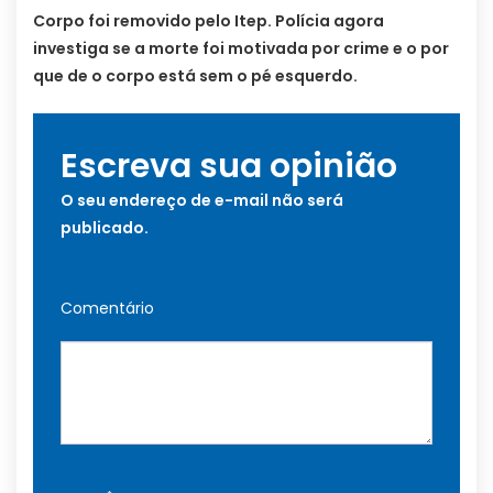
Corpo foi removido pelo Itep. Polícia agora
investiga se a morte foi motivada por crime e o por
que de o corpo está sem o pé esquerdo.
Escreva sua opinião
O seu endereço de e-mail não será
publicado.
Comentário