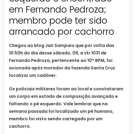
em Fernando Pedroza;
membro pode ter sido
arrancado por cachorro
Chegou ao blog Jair Sampaio que por volta das
10:50h do dia desse sábado, 09, a vtr 1031 de
Fernando Pedroza, pertencente ao 10° BPM, foi
acionada após morador da fazenda Santa Cruz
localizar um cadáver.
Os policiais militares foram ao local e constataram
um corpo em estado de composição avançado e
faltando o pé esquerdo. Vale lembrar que na
semana passada foi localizado um pé humano,
membro foi visto sendo carregado por um
cachorro.