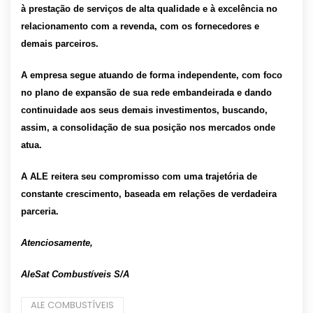
à prestação de serviços de alta qualidade e à excelência no
relacionamento com a revenda, com os fornecedores e
demais parceiros.
A empresa segue atuando de forma independente, com foco
no plano de expansão de sua rede embandeirada e dando
continuidade aos seus demais investimentos, buscando,
assim, a consolidação de sua posição nos mercados onde
atua.
A ALE reitera seu compromisso com uma trajetória de
constante crescimento, baseada em relações de verdadeira
parceria.
Atenciosamente,
AleSat Combustíveis S/A
ALE COMBUSTÍVEIS