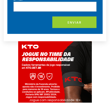
ENVIAR
Jogue com responsabilidade. 18+