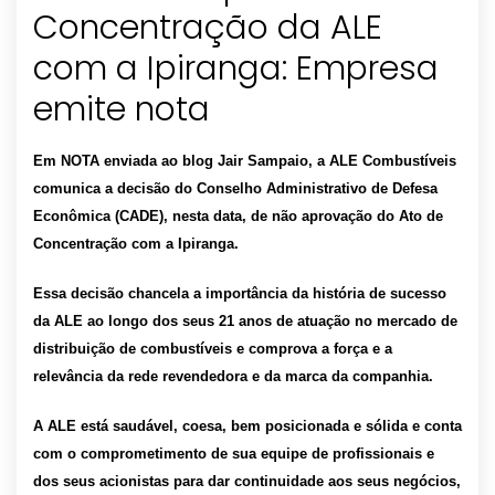
Concentração da ALE
com a Ipiranga: Empresa
emite nota
Em NOTA enviada ao blog Jair Sampaio, a ALE Combustíveis
comunica a decisão do Conselho Administrativo de Defesa
Econômica (CADE), nesta data, de não aprovação do Ato de
Concentração com a Ipiranga.
Essa decisão chancela a importância da história de sucesso
da ALE ao longo dos seus 21 anos de atuação no mercado de
distribuição de combustíveis e comprova a força e a
relevância da rede revendedora e da marca da companhia.
A ALE está saudável, coesa, bem posicionada e sólida e conta
com o comprometimento de sua equipe de profissionais e
dos seus acionistas para dar continuidade aos seus negócios,