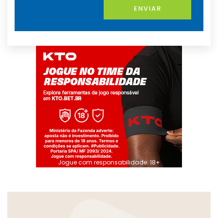
ENVIAR
Jogue com responsabilidade. 18+