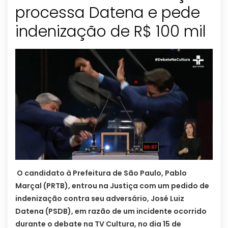
processa Datena e pede
indenização de R$ 100 mil
O candidato à Prefeitura de São Paulo, Pablo
Marçal (PRTB), entrou na Justiça com um pedido de
indenização contra seu adversário, José Luiz
Datena (PSDB), em razão de um incidente ocorrido
durante o debate na TV Cultura, no dia 15 de