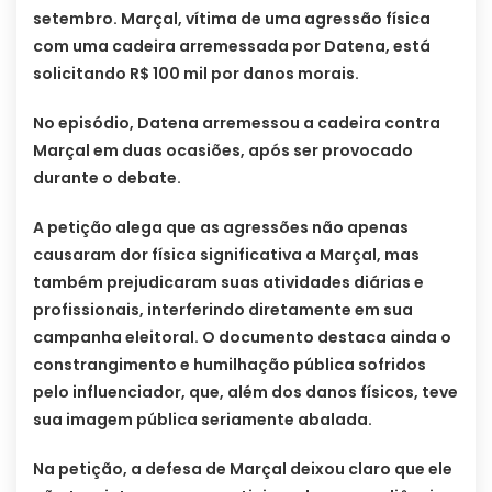
setembro. Marçal, vítima de uma agressão física
com uma cadeira arremessada por Datena, está
solicitando R$ 100 mil por danos morais.
No episódio, Datena arremessou a cadeira contra
Marçal em duas ocasiões, após ser provocado
durante o debate.
A petição alega que as agressões não apenas
causaram dor física significativa a Marçal, mas
também prejudicaram suas atividades diárias e
profissionais, interferindo diretamente em sua
campanha eleitoral. O documento destaca ainda o
constrangimento e humilhação pública sofridos
pelo influenciador, que, além dos danos físicos, teve
sua imagem pública seriamente abalada.
Na petição, a defesa de Marçal deixou claro que ele