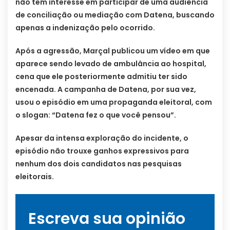
não tem interesse em participar de uma audiência
de conciliação ou mediação com Datena, buscando
apenas a indenização pelo ocorrido.
Após a agressão, Marçal publicou um vídeo em que
aparece sendo levado de ambulância ao hospital,
cena que ele posteriormente admitiu ter sido
encenada. A campanha de Datena, por sua vez,
usou o episódio em uma propaganda eleitoral, com
o slogan: “Datena fez o que você pensou”.
Apesar da intensa exploração do incidente, o
episódio não trouxe ganhos expressivos para
nenhum dos dois candidatos nas pesquisas
eleitorais.
Escreva sua opinião