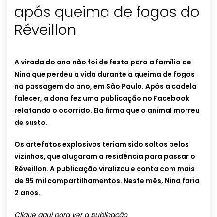
após queima de fogos do
Réveillon
A virada do ano não foi de festa para a família de
Nina que perdeu a vida durante a queima de fogos
na passagem do ano, em São Paulo. Após a cadela
falecer, a dona fez uma publicação no Facebook
relatando o ocorrido. Ela firma que o animal morreu
de susto.
Os artefatos explosivos teriam sido soltos pelos
vizinhos, que alugaram a residência para passar o
Réveillon. A publicação viralizou e conta com mais
de 95 mil compartilhamentos. Neste mês, Nina faria
2 anos.
Clique aqui para ver a publicação