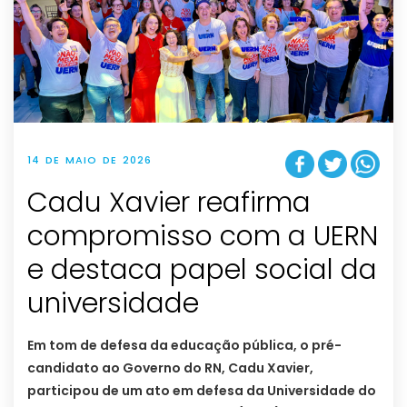
14 DE MAIO DE 2026
Cadu Xavier reafirma
compromisso com a UERN
e destaca papel social da
universidade
Em tom de defesa da educação pública, o pré-
candidato ao Governo do RN, Cadu Xavier,
participou de um ato em defesa da Universidade do