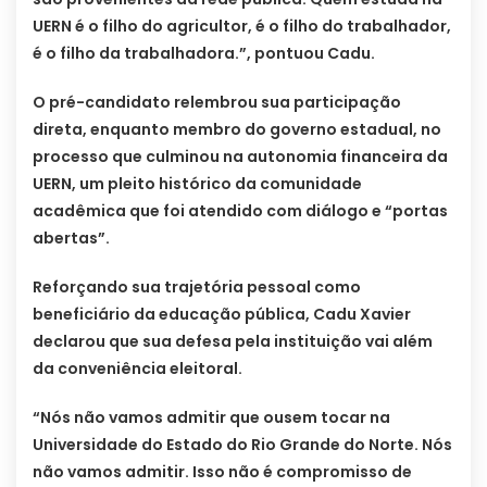
UERN é o filho do agricultor, é o filho do trabalhador,
é o filho da trabalhadora.”, pontuou Cadu.
O pré-candidato relembrou sua participação
direta, enquanto membro do governo estadual, no
processo que culminou na autonomia financeira da
UERN, um pleito histórico da comunidade
acadêmica que foi atendido com diálogo e “portas
abertas”.
Reforçando sua trajetória pessoal como
beneficiário da educação pública, Cadu Xavier
declarou que sua defesa pela instituição vai além
da conveniência eleitoral.
“Nós não vamos admitir que ousem tocar na
Universidade do Estado do Rio Grande do Norte. Nós
não vamos admitir. Isso não é compromisso de