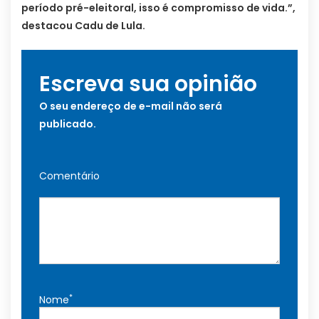
período pré-eleitoral, isso é compromisso de vida.”,
destacou Cadu de Lula.
Escreva sua opinião
O seu endereço de e-mail não será
publicado.
Comentário
*
Nome