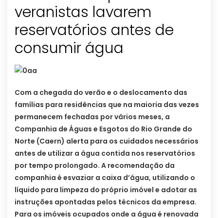
veranistas lavarem
reservatórios antes de
consumir água
Com a chegada do verão e o deslocamento das
famílias para residências que na maioria das vezes
permanecem fechadas por vários meses, a
Companhia de Águas e Esgotos do Rio Grande do
Norte (Caern) alerta para os cuidados necessários
antes de utilizar a água contida nos reservatórios
por tempo prolongado.
A recomendação da
companhia é esvaziar a caixa d’água, utilizando o
líquido para limpeza do próprio imóvel e adotar as
instruções apontadas pelos técnicos da empresa.
Para os imóveis ocupados onde a água é renovada