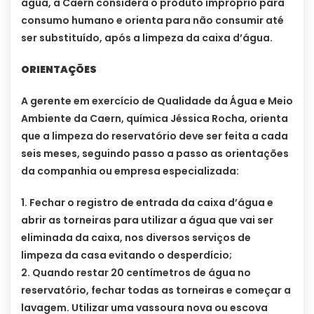
água, a Caern considera o produto impróprio para
consumo humano e orienta para não consumir até
ser substituído, após a limpeza da caixa d’água.
ORIENTAÇÕES
A gerente em exercício de Qualidade da Água e Meio
Ambiente da Caern, química Jéssica Rocha, orienta
que a limpeza do reservatório deve ser feita a cada
seis meses, seguindo passo a passo as orientações
da companhia ou empresa especializada:
1. Fechar o registro de entrada da caixa d’água e
abrir as torneiras para utilizar a água que vai ser
eliminada da caixa, nos diversos serviços de
limpeza da casa evitando o desperdício;
2. Quando restar 20 centímetros de água no
reservatório, fechar todas as torneiras e começar a
lavagem. Utilizar uma vassoura nova ou escova