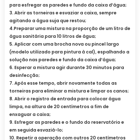
para esfregar as paredes e fundo da caixa d’água;
3. Abrir as torneiras e esvaziar a caixa, sempre
agitando a água suja que restou;
4.Preparar uma mistura na proporção de um litro de
água sanitária para 10 litros de água;
5. Aplicar com uma brocha nova ou pincel largo
(modelo utilizado para pintura à cal), espalhando a
solução nas paredes e fundo da caixa d’água;
6. Esperar a mistura agir durante 30 minutos para
desinfecção;
7. Após esse tempo, abrir novamente todas as
torneiras para eliminar a mistura e limpar os canos;
8. Abrir o registro de entrada para colocar água
limpa, na altura de 20 centímetros a fim de
enxaguar a caixa;
9. Esfregar as paredes e o fundo do reservatório e
em seguida esvaziá-lo;
10. Repetir a operação com outros 20 centímetros