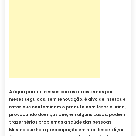
A água parada nessas caixas ou cisternas por
meses seguidos, sem renovação, é alvo de insetos e
ratos que contaminam o produto com fezes e urina,
provocando doenças que, em alguns casos, podem
trazer sérios problemas a saúde das pessoas.
Mesmo que haja preocupação em não desperdiçar