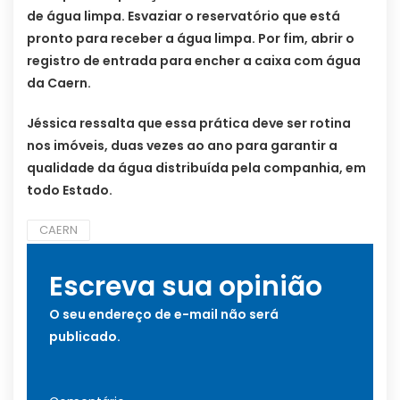
de água limpa. Esvaziar o reservatório que está
pronto para receber a água limpa. Por fim, abrir o
registro de entrada para encher a caixa com água
da Caern.
Jéssica ressalta que essa prática deve ser rotina
nos imóveis, duas vezes ao ano para garantir a
qualidade da água distribuída pela companhia, em
todo Estado.
CAERN
Escreva sua opinião
O seu endereço de e-mail não será
publicado.