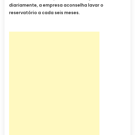
diariamente, a empresa aconselha lavar o
reservatório a cada seis meses.