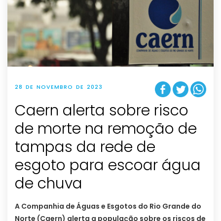
28 DE NOVEMBRO DE 2023
Caern alerta sobre risco
de morte na remoção de
tampas da rede de
esgoto para escoar água
de chuva
A Companhia de Águas e Esgotos do Rio Grande do
Norte (Caern) alerta a população sobre os riscos de