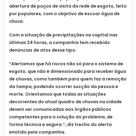
abertura de poços de visita da rede de esgoto, feito
por populares, com o objetivo de escoar água de
chuva.
Com a situação de precipitações na capital nas
últimas 24 horas, a companhia tem recebido
denúncias de atos desse tipo.
“Alertamos que há riscos não só para o sistema de
esgoto, que não é dimensionado para receber água
de chuvas, como também para quem faz a remoção
da tampa, podendo ocorrer sucção da pessoa e
morte. Orientamos que todas as situações
decorrentes do atual quadro de chuvas na cidade
devem ser comunicadas aos órgãos públicos
competentes para a solução do problema, de
forma técnica e segura.”, diz trecho do alerta
emitido pela companhia.