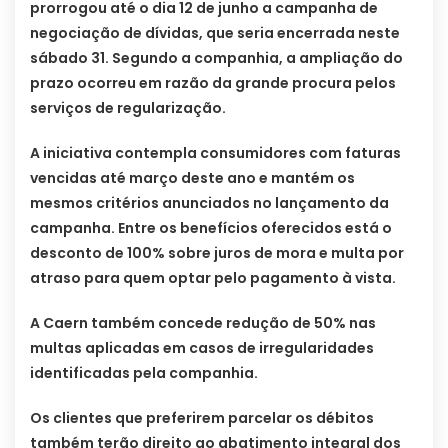
prorrogou até o dia 12 de junho a campanha de
negociação de dívidas, que seria encerrada neste
sábado 31. Segundo a companhia, a ampliação do
prazo ocorreu em razão da grande procura pelos
serviços de regularização.
A iniciativa contempla consumidores com faturas
vencidas até março deste ano e mantém os
mesmos critérios anunciados no lançamento da
campanha. Entre os benefícios oferecidos está o
desconto de 100% sobre juros de mora e multa por
atraso para quem optar pelo pagamento à vista.
A Caern também concede redução de 50% nas
multas aplicadas em casos de irregularidades
identificadas pela companhia.
Os clientes que preferirem parcelar os débitos
também terão direito ao abatimento integral dos