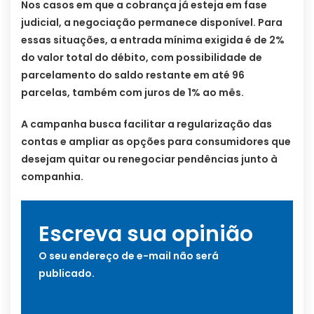
Nos casos em que a cobrança já esteja em fase
judicial, a negociação permanece disponível. Para
essas situações, a entrada mínima exigida é de 2%
do valor total do débito, com possibilidade de
parcelamento do saldo restante em até 96
parcelas, também com juros de 1% ao mês.
A campanha busca facilitar a regularização das
contas e ampliar as opções para consumidores que
desejam quitar ou renegociar pendências junto à
companhia.
Escreva sua opinião
O seu endereço de e-mail não será
publicado.