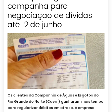
campanha para
negociação de dívidas
até 12 de junho
Os clientes da Companhia de Águas e Esgotos do
Rio Grande do Norte (Caern) ganharam mais tempo
para regularizar débitos em atraso. A empresa