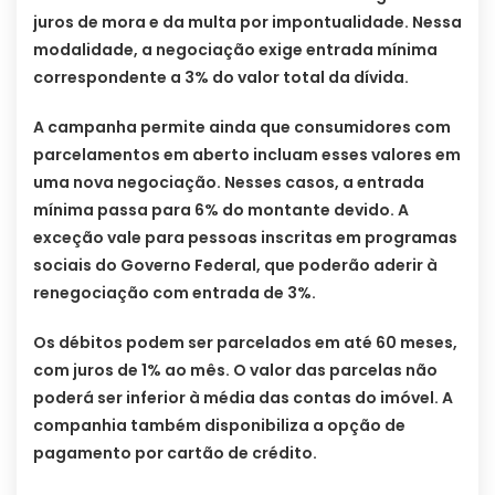
juros de mora e da multa por impontualidade. Nessa
modalidade, a negociação exige entrada mínima
correspondente a 3% do valor total da dívida.
A campanha permite ainda que consumidores com
parcelamentos em aberto incluam esses valores em
uma nova negociação. Nesses casos, a entrada
mínima passa para 6% do montante devido. A
exceção vale para pessoas inscritas em programas
sociais do Governo Federal, que poderão aderir à
renegociação com entrada de 3%.
Os débitos podem ser parcelados em até 60 meses,
com juros de 1% ao mês. O valor das parcelas não
poderá ser inferior à média das contas do imóvel. A
companhia também disponibiliza a opção de
pagamento por cartão de crédito.