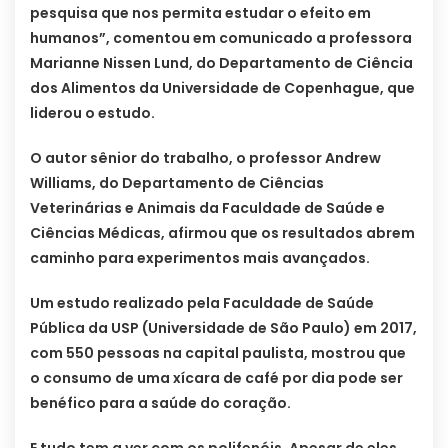
pesquisa que nos permita estudar o efeito em
humanos”, comentou em comunicado a professora
Marianne Nissen Lund, do Departamento de Ciência
dos Alimentos da Universidade de Copenhague, que
liderou o estudo.
O autor sênior do trabalho, o professor Andrew
Williams, do Departamento de Ciências
Veterinárias e Animais da Faculdade de Saúde e
Ciências Médicas, afirmou que os resultados abrem
caminho para experimentos mais avançados.
Um estudo realizado pela Faculdade de Saúde
Pública da USP (Universidade de São Paulo) em 2017,
com 550 pessoas na capital paulista, mostrou que
o consumo de uma xícara de café por dia pode ser
benéfico para a saúde do coração.