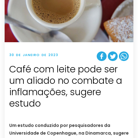
30 DE JANEIRO DE 2023
Café com leite pode ser
um aliado no combate a
inflamações, sugere
estudo
Um estudo conduzido por pesquisadores da
Universidade de Copenhague, na Dinamarca, sugere