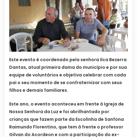
Este evento é coordenado pela senhora Ilca Bezerra
Dantas, atual primeira dama do município e por sua
equipe de voluntários e objetiva celebrar com cada
pai o seu momento de se confraternizar com seus
filhos e demais familiares.
Este ano, o evento aconteceu em frente à Igreja de
Nossa Senhora da Luz e foi abrilhantado por
crianças que fazem parte da Escolinha de Sanfona
Raimundo Florentino, que tem à frente o professor
Gilvan do Acordeon e com a participação do ex-