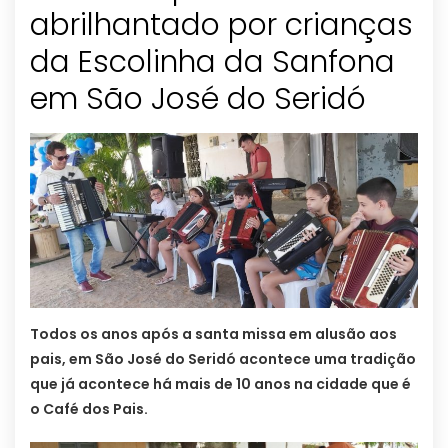
abrilhantado por crianças
da Escolinha da Sanfona
em São José do Seridó
Todos os anos após a santa missa em alusão aos
pais, em São José do Seridó acontece uma tradição
que já acontece há mais de 10 anos na cidade que é
o Café dos Pais.