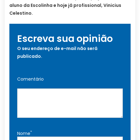
aluno da Escolinha e hoje já profissional, Vinicius
Celestino.
Escreva sua opinião
O seu endereço de e-mail não será
publicado.
Comentário
*
Nome